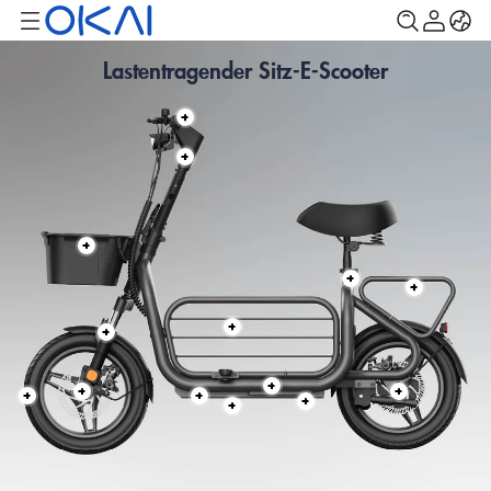
Lastentragender Sitz-E-Scooter