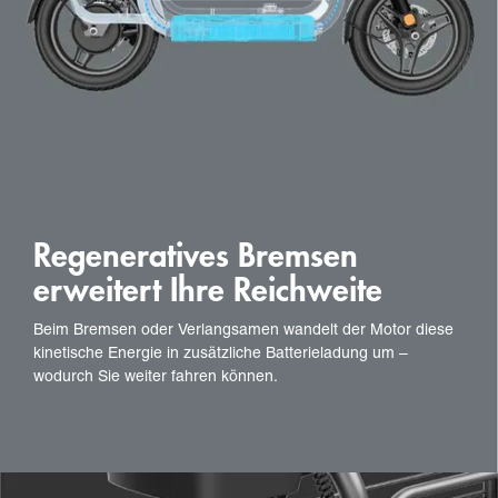
Regeneratives Bremsen
erweitert Ihre Reichweite
Beim Bremsen oder Verlangsamen wandelt der Motor diese
kinetische Energie in zusätzliche Batterieladung um –
wodurch Sie weiter fahren können.