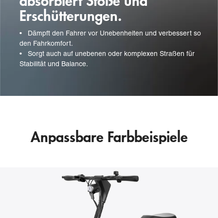
absorbiert Stöße und
Erschütterungen.
•
Dämpft den Fahrer vor Unebenheiten und verbessert so
den Fahrkomfort.
•
Sorgt auch auf unebenen oder komplexen Straßen für
Stabilität und Balance.
Anpassbare Farbbeispiele