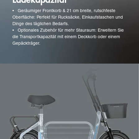
•
Geräumiger Frontkorb & 21 cm breite, rutschfeste
Oberfläche: Perfekt für Rucksäcke, Einkaufstaschen und
Dinge des täglichen Bedarfs.
•
Optionales Zubehör für mehr Stauraum: Erweitern Sie
die Transportkapazität mit einem Deckkorb oder einem
Gepäckträger.