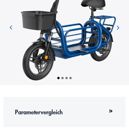
Parametervergleich
Artikelnummer