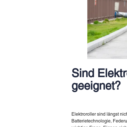
Sind Elektr
geeignet?
Elektroroller sind längst n
Batterietechnologie, Feder