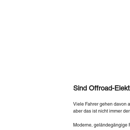
Sind Offroad-Elekt
Viele Fahrer gehen davon au
aber das ist nicht immer der 
Moderne, geländegängige R