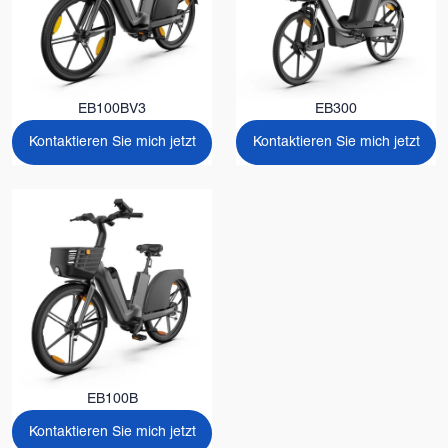
EB100BV3
EB300
Kontaktieren Sie mich jetzt
Kontaktieren Sie mich jetzt
EB100B
Kontaktieren Sie mich jetzt