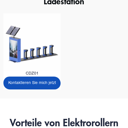
Ladestation
CDZ01
Kontaktieren Sie mich jetzt
Vorteile von Elektrorollern