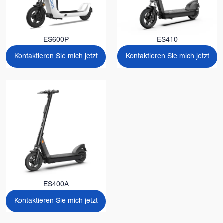
ES600P
ES410
Kontaktieren Sie mich jetzt
Kontaktieren Sie mich jetzt
ES400A
Kontaktieren Sie mich jetzt