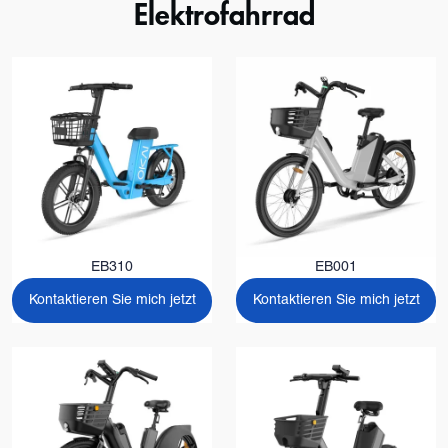
Elektrofahrrad
EB310
EB001
Kontaktieren Sie mich jetzt
Kontaktieren Sie mich jetzt