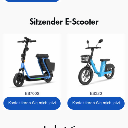
Sitzender E-Scooter
ES700S
EB320
Kontaktieren Sie mich jetzt
Kontaktieren Sie mich jetzt