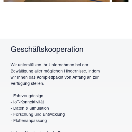
Geschäftskooperation
Wir unterstützen Ihr Unternehmen bei der
Bewältigung aller möglichen Hindernisse, indem
wir Ihnen das Komplettpaket von Anfang an zur
Verfügung stellen:
- Fahrzeugdesign
- IoT-Konnektivität
- Daten & Simulation
- Forschung und Entwicklung
- Flottenanpassung