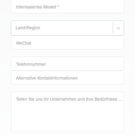
Interessiertes Modell
*
Land/Region
WeChat
Telefonnummer
Alternative Kontaktinformationen
Teilen Sie uns Ihr Unternehmen und Ihre Bedürfnisse mit (Mindestbestellmenge, Farbe).