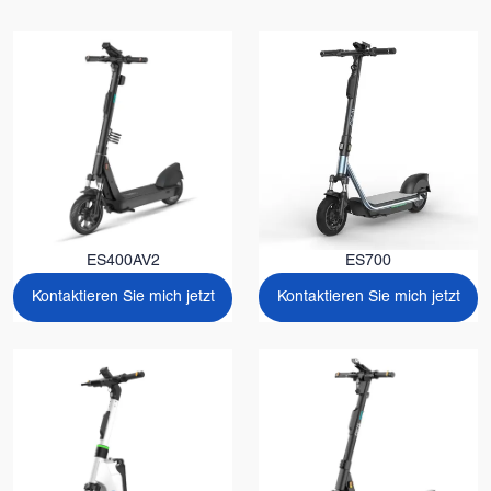
ES400AV2
ES700
Kontaktieren Sie mich jetzt
Kontaktieren Sie mich jetzt