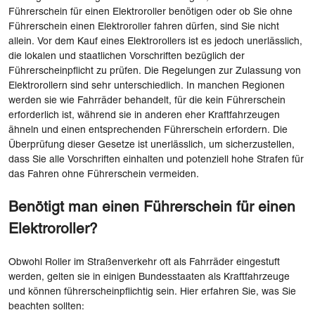
Führerschein für einen Elektroroller benötigen oder ob Sie ohne
Führerschein einen Elektroroller fahren dürfen, sind Sie nicht
allein. Vor dem Kauf eines Elektrorollers ist es jedoch unerlässlich,
die lokalen und staatlichen Vorschriften bezüglich der
Führerscheinpflicht zu prüfen. Die Regelungen zur Zulassung von
Elektrorollern sind sehr unterschiedlich. In manchen Regionen
werden sie wie Fahrräder behandelt, für die kein Führerschein
erforderlich ist, während sie in anderen eher Kraftfahrzeugen
ähneln und einen entsprechenden Führerschein erfordern. Die
Überprüfung dieser Gesetze ist unerlässlich, um sicherzustellen,
dass Sie alle Vorschriften einhalten und potenziell hohe Strafen für
das Fahren ohne Führerschein vermeiden.
Benötigt man einen Führerschein für einen
Elektroroller?
Obwohl Roller im Straßenverkehr oft als Fahrräder eingestuft
werden, gelten sie in einigen Bundesstaaten als Kraftfahrzeuge
und können führerscheinpflichtig sein. Hier erfahren Sie, was Sie
beachten sollten: