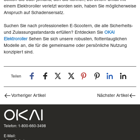
einem Elektroroller verletzt worden sein, haben Sie möglicherweise
Anspruch auf Schadensersatz.
Suchen Sie nach professionellen E-Scootern, die alle Sicherheits-
und Zulassungsstandards erfüllen? Entdecken Sie
OKAI
Elektroroller
Sehen Sie sich unsere robusten, flottentauglichen
Modelle an, die für die gemeinsame oder persönliche Nutzung
konzipiert sind.
Teilen
Vorheriger Artikel
Nächster Artikel
Telefon: 1-800-660-3498
E-Mail: