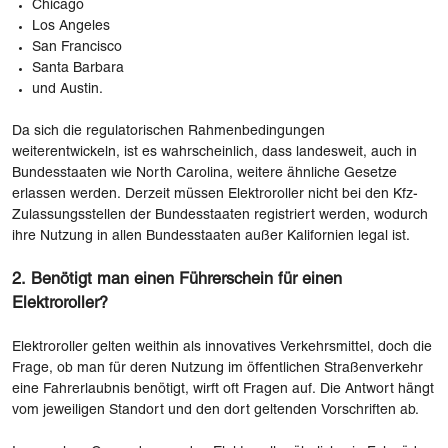
Chicago
Los Angeles
San Francisco
Santa Barbara
und Austin.
Da sich die regulatorischen Rahmenbedingungen
weiterentwickeln, ist es wahrscheinlich, dass landesweit, auch in
Bundesstaaten wie North Carolina, weitere ähnliche Gesetze
erlassen werden. Derzeit müssen Elektroroller nicht bei den Kfz-
Zulassungsstellen der Bundesstaaten registriert werden, wodurch
ihre Nutzung in allen Bundesstaaten außer Kalifornien legal ist.
2. Benötigt man einen Führerschein für einen
Elektroroller?
Elektroroller gelten weithin als innovatives Verkehrsmittel, doch die
Frage, ob man für deren Nutzung im öffentlichen Straßenverkehr
eine Fahrerlaubnis benötigt, wirft oft Fragen auf. Die Antwort hängt
vom jeweiligen Standort und den dort geltenden Vorschriften ab.