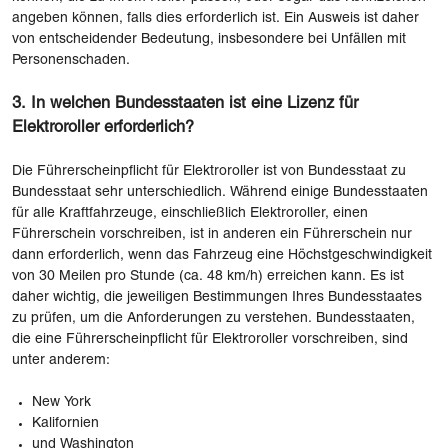
angeben können, falls dies erforderlich ist. Ein Ausweis ist daher
von entscheidender Bedeutung, insbesondere bei Unfällen mit
Personenschaden.
3. In welchen Bundesstaaten ist eine Lizenz für
Elektroroller erforderlich?
Die Führerscheinpflicht für Elektroroller ist von Bundesstaat zu
Bundesstaat sehr unterschiedlich. Während einige Bundesstaaten
für alle Kraftfahrzeuge, einschließlich Elektroroller, einen
Führerschein vorschreiben, ist in anderen ein Führerschein nur
dann erforderlich, wenn das Fahrzeug eine Höchstgeschwindigkeit
von 30 Meilen pro Stunde (ca. 48 km/h) erreichen kann. Es ist
daher wichtig, die jeweiligen Bestimmungen Ihres Bundesstaates
zu prüfen, um die Anforderungen zu verstehen. Bundesstaaten,
die eine Führerscheinpflicht für Elektroroller vorschreiben, sind
unter anderem:
New York
Kalifornien
und Washington