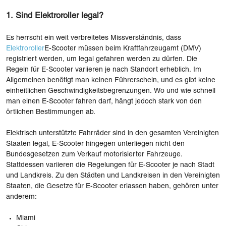
1. Sind Elektroroller legal?
Es herrscht ein weit verbreitetes Missverständnis, dass
Elektroroller
E-Scooter müssen beim Kraftfahrzeugamt (DMV)
registriert werden, um legal gefahren werden zu dürfen. Die
Regeln für E-Scooter variieren je nach Standort erheblich. Im
Allgemeinen benötigt man keinen Führerschein, und es gibt keine
einheitlichen Geschwindigkeitsbegrenzungen. Wo und wie schnell
man einen E-Scooter fahren darf, hängt jedoch stark von den
örtlichen Bestimmungen ab.
Elektrisch unterstützte Fahrräder sind in den gesamten Vereinigten
Staaten legal, E-Scooter hingegen unterliegen nicht den
Bundesgesetzen zum Verkauf motorisierter Fahrzeuge.
Stattdessen variieren die Regelungen für E-Scooter je nach Stadt
und Landkreis. Zu den Städten und Landkreisen in den Vereinigten
Staaten, die Gesetze für E-Scooter erlassen haben, gehören unter
anderem:
Miami