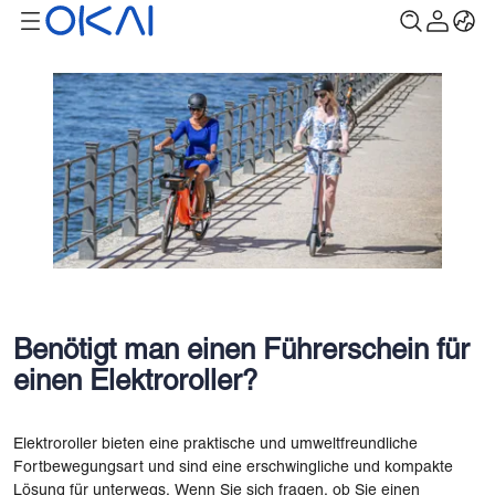
Benötigt man einen Führerschein für
einen Elektroroller?
Elektroroller bieten eine praktische und umweltfreundliche
Fortbewegungsart und sind eine erschwingliche und kompakte
Lösung für unterwegs. Wenn Sie sich fragen, ob Sie einen