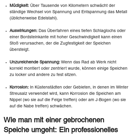
Müdigkeit:
Über Tausende von Kilometern schwächt der
ständige Wechsel von Spannung und Entspannung das Metall
(üblicherweise Edelstahl).
Auswirkungen:
Das Überfahren eines tiefen Schlaglochs oder
einer Bordsteinkante mit hoher Geschwindigkeit kann einen
Stoß verursachen, der die Zugfestigkeit der Speichen
übersteigt.
Unzureichende Spannung:
Wenn das Rad ab Werk nicht
korrekt montiert oder zentriert wurde, können einige Speichen
zu locker und andere zu fest sitzen.
Korrosion:
In Küstenstädten oder Gebieten, in denen im Winter
Streusalz verwendet wird, kann Korrosion die Speichen am
Nippel (wo sie auf die Felge treffen) oder am J-Bogen (wo sie
auf die Nabe treffen) schwächen.
Wie man mit einer gebrochenen
Speiche umgeht: Ein professionelles