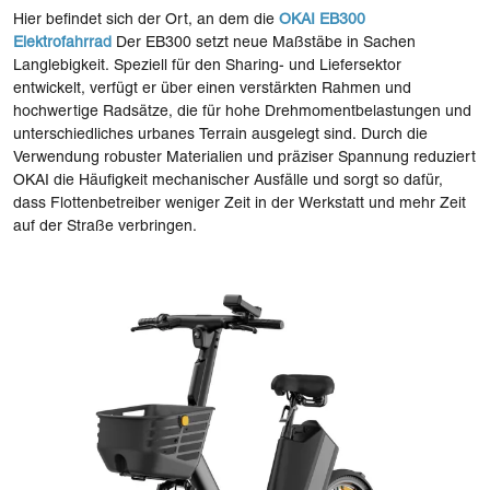
Hier befindet sich der Ort, an dem die
OKAI EB300
Elektrofahrrad
Der EB300 setzt neue Maßstäbe in Sachen
Langlebigkeit. Speziell für den Sharing- und Liefersektor
entwickelt, verfügt er über einen verstärkten Rahmen und
hochwertige Radsätze, die für hohe Drehmomentbelastungen und
unterschiedliches urbanes Terrain ausgelegt sind. Durch die
Verwendung robuster Materialien und präziser Spannung reduziert
OKAI die Häufigkeit mechanischer Ausfälle und sorgt so dafür,
dass Flottenbetreiber weniger Zeit in der Werkstatt und mehr Zeit
auf der Straße verbringen.