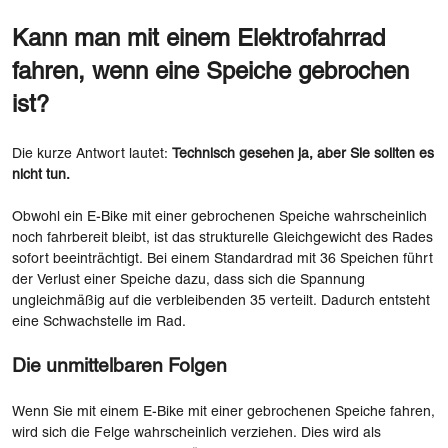
Kann man mit einem Elektrofahrrad
fahren, wenn eine Speiche gebrochen
ist?
Die kurze Antwort lautet:
Technisch gesehen ja, aber Sie sollten es
nicht tun.
Obwohl ein E-Bike mit einer gebrochenen Speiche wahrscheinlich
noch fahrbereit bleibt, ist das strukturelle Gleichgewicht des Rades
sofort beeinträchtigt. Bei einem Standardrad mit 36 ​​Speichen führt
der Verlust einer Speiche dazu, dass sich die Spannung
ungleichmäßig auf die verbleibenden 35 verteilt. Dadurch entsteht
eine Schwachstelle im Rad.
Die unmittelbaren Folgen
Wenn Sie mit einem E-Bike mit einer gebrochenen Speiche fahren,
wird sich die Felge wahrscheinlich verziehen. Dies wird als