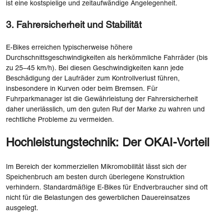
ist eine kostspielige und zeitaufwändige Angelegenheit.
3. Fahrersicherheit und Stabilität
E-Bikes erreichen typischerweise höhere
Durchschnittsgeschwindigkeiten als herkömmliche Fahrräder (bis
zu 25–45 km/h). Bei diesen Geschwindigkeiten kann jede
Beschädigung der Laufräder zum Kontrollverlust führen,
insbesondere in Kurven oder beim Bremsen. Für
Fuhrparkmanager ist die Gewährleistung der Fahrersicherheit
daher unerlässlich, um den guten Ruf der Marke zu wahren und
rechtliche Probleme zu vermeiden.
Hochleistungstechnik: Der OKAI-Vorteil
Im Bereich der kommerziellen Mikromobilität lässt sich der
Speichenbruch am besten durch überlegene Konstruktion
verhindern. Standardmäßige E-Bikes für Endverbraucher sind oft
nicht für die Belastungen des gewerblichen Dauereinsatzes
ausgelegt.