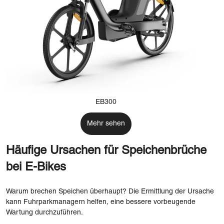
EB300
Mehr sehen
Häufige Ursachen für Speichenbrüche
bei E-Bikes
Warum brechen Speichen überhaupt? Die Ermittlung der Ursache
kann Fuhrparkmanagern helfen, eine bessere vorbeugende
Wartung durchzuführen.