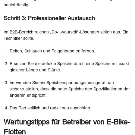
beeinträchtigt.
Schritt 3: Professioneller Austausch
Im B2B-Bereich reichen „Do-it-yourself“-Lösungen selten aus. Ein
Techniker sollte:
Reifen, Schlauch und Felgenband entfernen.
Ersetzen Sie die defekte Speiche durch eine Speiche mit exakt
gleicher Länge und Stärke.
Verwenden Sie ein Speichenspannungsmessgerät, um
sicherzustellen, dass die neue Speiche den Spezifikationen der
anderen entspricht.
Das Rad seitlich und radial neu ausrichten.
Wartungstipps für Betreiber von E-Bike-
Flotten