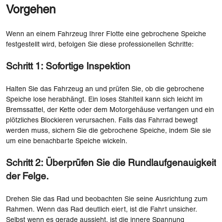
Vorgehen
Wenn an einem Fahrzeug Ihrer Flotte eine gebrochene Speiche
festgestellt wird, befolgen Sie diese professionellen Schritte:
Schritt 1: Sofortige Inspektion
Halten Sie das Fahrzeug an und prüfen Sie, ob die gebrochene
Speiche lose herabhängt. Ein loses Stahlteil kann sich leicht im
Bremssattel, der Kette oder dem Motorgehäuse verfangen und ein
plötzliches Blockieren verursachen. Falls das Fahrrad bewegt
werden muss, sichern Sie die gebrochene Speiche, indem Sie sie
um eine benachbarte Speiche wickeln.
Schritt 2: Überprüfen Sie die Rundlaufgenauigkeit
der Felge.
Drehen Sie das Rad und beobachten Sie seine Ausrichtung zum
Rahmen. Wenn das Rad deutlich eiert, ist die Fahrt unsicher.
Selbst wenn es gerade aussieht, ist die innere Spannung