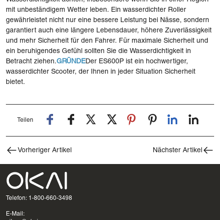
mit unbeständigem Wetter leben. Ein wasserdichter Roller
gewährleistet nicht nur eine bessere Leistung bei Nässe, sondern
garantiert auch eine längere Lebensdauer, höhere Zuverlässigkeit
und mehr Sicherheit für den Fahrer. Für maximale Sicherheit und
ein beruhigendes Gefühl sollten Sie die Wasserdichtigkeit in
Betracht ziehen.
GRÜNDE
Der ES600P ist ein hochwertiger,
wasserdichter Scooter, der Ihnen in jeder Situation Sicherheit
bietet.
Teilen
Vorheriger Artikel
Nächster Artikel
Telefon: 1-800-660-3498
E-Mail: