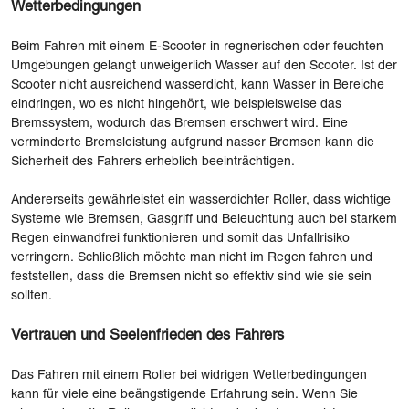
Wetterbedingungen
Beim Fahren mit einem E-Scooter in regnerischen oder feuchten
Umgebungen gelangt unweigerlich Wasser auf den Scooter. Ist der
Scooter nicht ausreichend wasserdicht, kann Wasser in Bereiche
eindringen, wo es nicht hingehört, wie beispielsweise das
Bremssystem, wodurch das Bremsen erschwert wird. Eine
verminderte Bremsleistung aufgrund nasser Bremsen kann die
Sicherheit des Fahrers erheblich beeinträchtigen.
Andererseits gewährleistet ein wasserdichter Roller, dass wichtige
Systeme wie Bremsen, Gasgriff und Beleuchtung auch bei starkem
Regen einwandfrei funktionieren und somit das Unfallrisiko
verringern. Schließlich möchte man nicht im Regen fahren und
feststellen, dass die Bremsen nicht so effektiv sind wie sie sein
sollten.
Vertrauen und Seelenfrieden des Fahrers
Das Fahren mit einem Roller bei widrigen Wetterbedingungen
kann für viele eine beängstigende Erfahrung sein. Wenn Sie