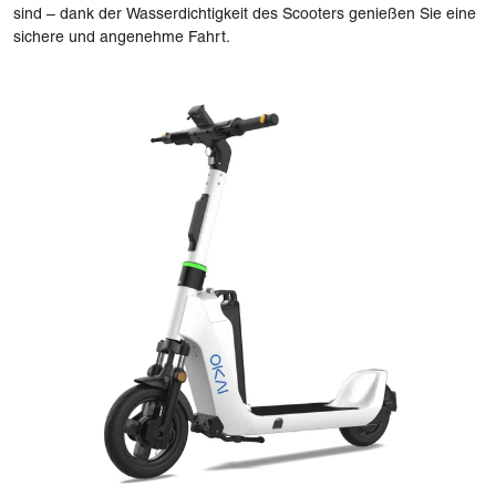
sind – dank der Wasserdichtigkeit des Scooters genießen Sie eine
sichere und angenehme Fahrt.