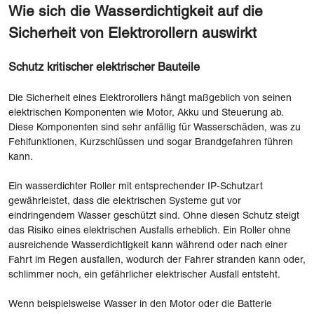
Wie sich die Wasserdichtigkeit auf die
Sicherheit von Elektrorollern auswirkt
Schutz kritischer elektrischer Bauteile
Die Sicherheit eines Elektrorollers hängt maßgeblich von seinen
elektrischen Komponenten wie Motor, Akku und Steuerung ab.
Diese Komponenten sind sehr anfällig für Wasserschäden, was zu
Fehlfunktionen, Kurzschlüssen und sogar Brandgefahren führen
kann.
Ein wasserdichter Roller mit entsprechender IP-Schutzart
gewährleistet, dass die elektrischen Systeme gut vor
eindringendem Wasser geschützt sind. Ohne diesen Schutz steigt
das Risiko eines elektrischen Ausfalls erheblich. Ein Roller ohne
ausreichende Wasserdichtigkeit kann während oder nach einer
Fahrt im Regen ausfallen, wodurch der Fahrer stranden kann oder,
schlimmer noch, ein gefährlicher elektrischer Ausfall entsteht.
Wenn beispielsweise Wasser in den Motor oder die Batterie