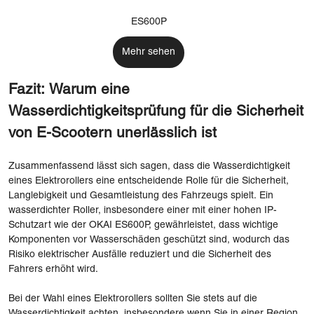
ES600P
Mehr sehen
Fazit: Warum eine
Wasserdichtigkeitsprüfung für die Sicherheit
von E-Scootern unerlässlich ist
Zusammenfassend lässt sich sagen, dass die Wasserdichtigkeit
eines Elektrorollers eine entscheidende Rolle für die Sicherheit,
Langlebigkeit und Gesamtleistung des Fahrzeugs spielt. Ein
wasserdichter Roller, insbesondere einer mit einer hohen IP-
Schutzart wie der OKAI ES600P, gewährleistet, dass wichtige
Komponenten vor Wasserschäden geschützt sind, wodurch das
Risiko elektrischer Ausfälle reduziert und die Sicherheit des
Fahrers erhöht wird.
Bei der Wahl eines Elektrorollers sollten Sie stets auf die
Wasserdichtigkeit achten, insbesondere wenn Sie in einer Region