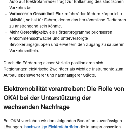
Auto auf Elektrofahrräder trägt zur Entlastung des städtischen
Verkehrs bei.
Verbesserte Gesundheit:
Elektrofahrräder fördern körperliche
Aktivität, selbst für Fahrer, denen das herkömmliche Radfahren
zu anstrengend sein könnte.
Mehr Gerechtigkeit:
Viele Förderprogramme priorisieren
einkommensschwache und unterversorgte
Bevölkerungsgruppen und erweitern den Zugang zu sauberen
Verkehrsmitteln.
Durch die Förderung dieser Vorteile positionieren sich
Regierungen elektrische Zweiräder als wichtige Instrumente zum
Aufbau lebenswerterer und nachhaltigerer Städte.
Elektromobilität vorantreiben: Die Rolle von
OKAI bei der Unterstützung der
wachsenden Nachfrage
Bei OKAI verstehen wir den steigenden Bedarf an zuverlässigen
Lösungen.
hochwertige Elektrofahrräder
die in anspruchsvollen