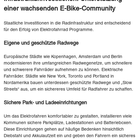
einer wachsenden E-Bike-Community
Staatliche Investitionen in die Radinfrastruktur sind entscheidend
für den Erfolg von Elektrofahrrad Programme.
Eigene und geschützte Radwege
Europäische Städte wie Kopenhagen, Amsterdam und Berlin
modernisieren ihre umfangreichen Radwegenetze, um schnellere
und schwerere Fahrräder aufnehmen zu können. Elektrische
Fahrräder. Städte wie New York, Toronto und Portland in
Nordamerika bauen unterdessen geschützte Radwege und „Slow
Streets“ aus, um ein sichereres Umfeld für Radfahrer zu schaffen.
Sichere Park- und Ladeeinrichtungen
Um das Elektrofahren komfortabler zu gestalten, installieren viele
Kommunen sichere Parkplätze, Ladestationen und Batterieboxen.
Diese Einrichtungen gehen auf häufige Bedenken hinsichtlich
Diebstahl und Akkulaufzeit ein und geben den Fahrern ein sicheres