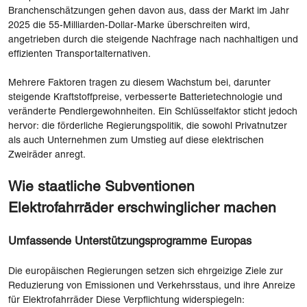
Branchenschätzungen gehen davon aus, dass der Markt im Jahr
2025 die 55-Milliarden-Dollar-Marke überschreiten wird,
angetrieben durch die steigende Nachfrage nach nachhaltigen und
effizienten Transportalternativen.
Mehrere Faktoren tragen zu diesem Wachstum bei, darunter
steigende Kraftstoffpreise, verbesserte Batterietechnologie und
veränderte Pendlergewohnheiten. Ein Schlüsselfaktor sticht jedoch
hervor: die förderliche Regierungspolitik, die sowohl Privatnutzer
als auch Unternehmen zum Umstieg auf diese elektrischen
Zweiräder anregt.
Wie staatliche Subventionen
Elektrofahrräder erschwinglicher machen
Umfassende Unterstützungsprogramme Europas
Die europäischen Regierungen setzen sich ehrgeizige Ziele zur
Reduzierung von Emissionen und Verkehrsstaus, und ihre Anreize
für Elektrofahrräder Diese Verpflichtung widerspiegeln: