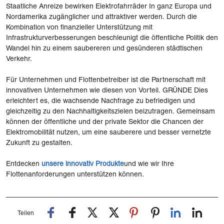
Staatliche Anreize bewirken Elektrofahrräder In ganz Europa und
Nordamerika zugänglicher und attraktiver werden. Durch die
Kombination von finanzieller Unterstützung mit
Infrastrukturverbesserungen beschleunigt die öffentliche Politik den
Wandel hin zu einem saubereren und gesünderen städtischen
Verkehr.
Für Unternehmen und Flottenbetreiber ist die Partnerschaft mit
innovativen Unternehmen wie diesen von Vorteil. GRÜNDE Dies
erleichtert es, die wachsende Nachfrage zu befriedigen und
gleichzeitig zu den Nachhaltigkeitszielen beizutragen. Gemeinsam
können der öffentliche und der private Sektor die Chancen der
Elektromobilität nutzen, um eine sauberere und besser vernetzte
Zukunft zu gestalten.
Entdecken
unsere
innovativ Produkte
und wie wir Ihre
Flottenanforderungen unterstützen können.
Teilen