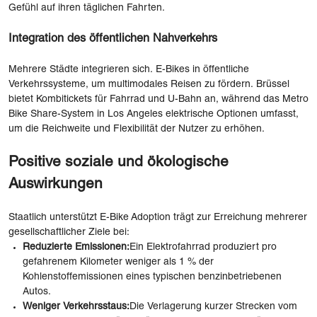
Gefühl auf ihren täglichen Fahrten.
Integration des öffentlichen Nahverkehrs
Mehrere Städte integrieren sich. E-Bikes in öffentliche
Verkehrssysteme, um multimodales Reisen zu fördern. Brüssel
bietet Kombitickets für Fahrrad und U-Bahn an, während das Metro
Bike Share-System in Los Angeles elektrische Optionen umfasst,
um die Reichweite und Flexibilität der Nutzer zu erhöhen.
Positive soziale und ökologische
Auswirkungen
Staatlich unterstützt E-Bike Adoption trägt zur Erreichung mehrerer
gesellschaftlicher Ziele bei:
Reduzierte Emissionen:
Ein Elektrofahrrad produziert pro
gefahrenem Kilometer weniger als 1 % der
Kohlenstoffemissionen eines typischen benzinbetriebenen
Autos.
Weniger Verkehrsstaus:
Die Verlagerung kurzer Strecken vom