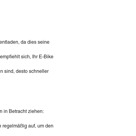
 entladen, da dies seine
mpfiehlt sich, Ihr E-Bike
n sind, desto schneller
 in Betracht ziehen:
n regelmäßig auf, um den