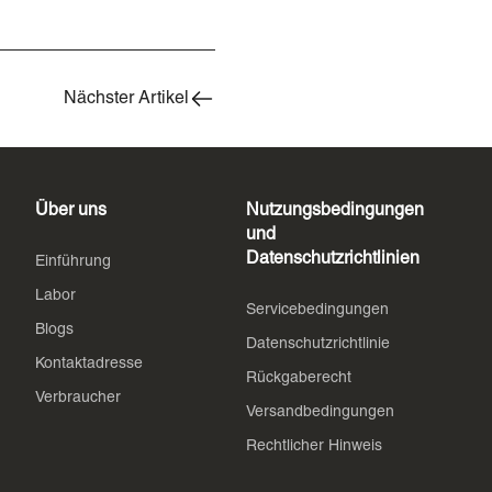
Nächster Artikel
Über uns
Nutzungsbedingungen
und
Datenschutzrichtlinien
Einführung
Labor
Servicebedingungen
Blogs
Datenschutzrichtlinie
Kontaktadresse
Rückgaberecht
Verbraucher
Versandbedingungen
Rechtlicher Hinweis