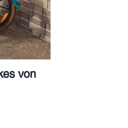
kes von