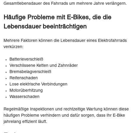
Gesamtlebensdauer des Fahrrads um mehrere Jahre verlängern.
Häufige Probleme mit E-Bikes, die die
Lebensdauer beeinträchtigen
Mehrere Faktoren können die Lebensdauer eines Elektrofahrrads
verkürzen:
Batterieverschleiß
Verschlissene Ketten und Zahnräder
Bremsbelagverschleiß
Reifenschaden
Lose elektrische Verbindungen
Motorüberhitzung
Wasserschaden
Regelmäßige Inspektionen und rechtzeitige Wartung können diese
häufigen Probleme verhindern und dafür sorgen, dass Ihr E-Bike
jahrelang effizient läuft.