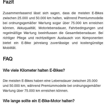
Fazit
Zusammenfassend lässt sich sagen, dass die meisten E-Bikes
zwischen 25.000 und 50.000 km halten, während Premiummodelle
bei ordnungsgemäßer Wartung sogar über 75.000 km erreichen
können. Akkuqualität, Motorlebensdauer, Fahrbedingungen und
regelmäßige Wartung beeinflussen die Gesamtlebensdauer. Bei
richtiger Pflege und rechtzeitigem Austausch von Komponenten
bietet ein E-Bike jahrelang zuverlässige und kostengünstige
Mobilität.
FAQ
Wie viele Kilometer halten E-Bikes?
Die meisten E-Bikes haben eine Lebensdauer zwischen 25.000
und 50.000 km, während Premiummodelle bei ordnungsgemäßer
Wartung über 75.000 km erreichen können.
Wie lange sollte ein E-Bike-Motor halten?