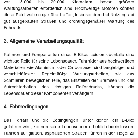
von 15.000 bis 20.000 Kilometern, bevor größere
Wartungsarbeiten erforderlich sind. Hochwertige Motoren können
diese Reichweite sogar übertreffen, insbesondere bei Nutzung auf
gut ausgebauten Straßen und ordnungsgemäßer Wartung des
Fahrrads.
3. Allgemeine Verarbeitungsqualität
Rahmen und Komponenten eines E-Bikes spielen ebenfalls eine
wichtige Rolle für seine Lebensdauer. Fahrräder aus hochwertigen
Materialien wie Aluminium oder Carbonfaser sind langlebiger und
verschleißfester. Regelmäßige Wartungsarbeiten, wie das
Schmieren beweglicher Teile, das Einstellen der Bremsen und das
Aufrechterhalten des richtigen Reifendrucks, können die
Lebensdauer dieser Komponenten verlängern.
4. Fahrbedingungen
Das Terrain und die Bedingungen, unter denen ein E-Bike
gefahren wird, können seine Lebensdauer erheblich beeinflussen.
Fahrten auf glatten, asphaltierten Straßen führen in der Regel zu