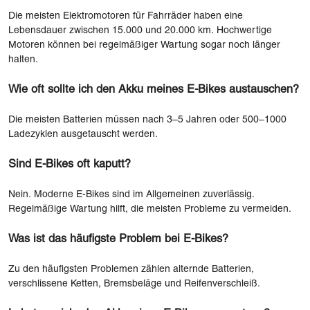
Die meisten Elektromotoren für Fahrräder haben eine
Lebensdauer zwischen 15.000 und 20.000 km. Hochwertige
Motoren können bei regelmäßiger Wartung sogar noch länger
halten.
Wie oft sollte ich den Akku meines E-Bikes austauschen?
Die meisten Batterien müssen nach 3–5 Jahren oder 500–1000
Ladezyklen ausgetauscht werden.
Sind E-Bikes oft kaputt?
Nein. Moderne E-Bikes sind im Allgemeinen zuverlässig.
Regelmäßige Wartung hilft, die meisten Probleme zu vermeiden.
Was ist das häufigste Problem bei E-Bikes?
Zu den häufigsten Problemen zählen alternde Batterien,
verschlissene Ketten, Bremsbeläge und Reifenverschleiß.