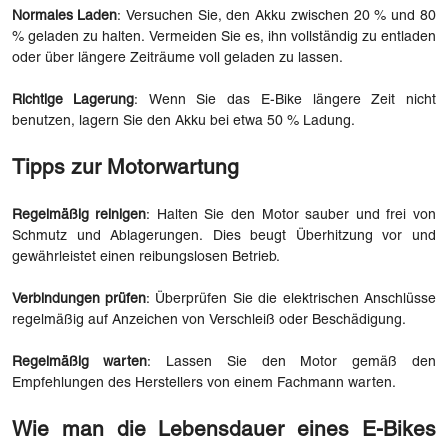
Normales Laden
: Versuchen Sie, den Akku zwischen 20 % und 80
% geladen zu halten. Vermeiden Sie es, ihn vollständig zu entladen
oder über längere Zeiträume voll geladen zu lassen.
Richtige Lagerung
: Wenn Sie das E-Bike längere Zeit nicht
benutzen, lagern Sie den Akku bei etwa 50 % Ladung.
Tipps zur Motorwartung
Regelmäßig reinigen
: Halten Sie den Motor sauber und frei von
Schmutz und Ablagerungen. Dies beugt Überhitzung vor und
gewährleistet einen reibungslosen Betrieb.
Verbindungen prüfen
: Überprüfen Sie die elektrischen Anschlüsse
regelmäßig auf Anzeichen von Verschleiß oder Beschädigung.
Regelmäßig warten
: Lassen Sie den Motor gemäß den
Empfehlungen des Herstellers von einem Fachmann warten.
Wie man die Lebensdauer eines E-Bikes