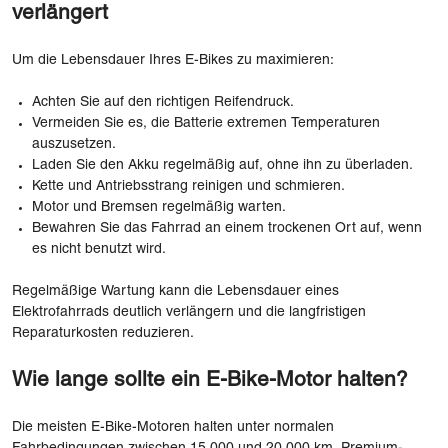
verlängert
Um die Lebensdauer Ihres E-Bikes zu maximieren:
Achten Sie auf den richtigen Reifendruck.
Vermeiden Sie es, die Batterie extremen Temperaturen
auszusetzen.
Laden Sie den Akku regelmäßig auf, ohne ihn zu überladen.
Kette und Antriebsstrang reinigen und schmieren.
Motor und Bremsen regelmäßig warten.
Bewahren Sie das Fahrrad an einem trockenen Ort auf, wenn
es nicht benutzt wird.
Regelmäßige Wartung kann die Lebensdauer eines
Elektrofahrrads deutlich verlängern und die langfristigen
Reparaturkosten reduzieren.
Wie lange sollte ein E-Bike-Motor halten?
Die meisten E-Bike-Motoren halten unter normalen