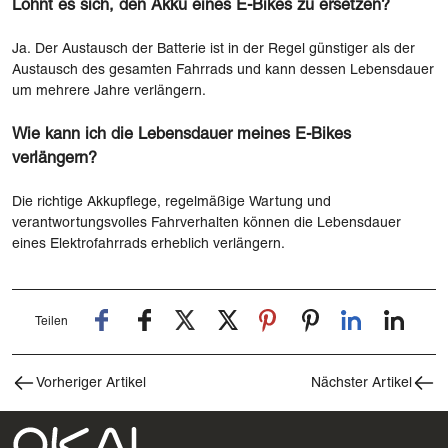
Lohnt es sich, den Akku eines E-Bikes zu ersetzen?
Ja. Der Austausch der Batterie ist in der Regel günstiger als der
Austausch des gesamten Fahrrads und kann dessen Lebensdauer
um mehrere Jahre verlängern.
Wie kann ich die Lebensdauer meines E-Bikes
verlängern?
Die richtige Akkupflege, regelmäßige Wartung und
verantwortungsvolles Fahrverhalten können die Lebensdauer
eines Elektrofahrrads erheblich verlängern.
Teilen
Vorheriger Artikel
Nächster Artikel