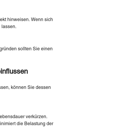
ekt hinweisen. Wenn sich
 lassen.
gründen sollten Sie einen
influssen
ussen, können Sie dessen
Lebensdauer verkürzen.
inimiert die Belastung der