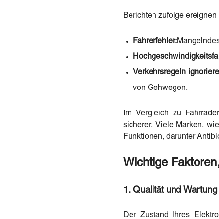
Berichten zufolge ereignen 
Fahrerfehler:
Mangelndes 
Hochgeschwindigkeitsfah
Verkehrsregeln ignoriere
von Gehwegen.
Im Vergleich zu Fahrräder
sicherer. Viele Marken, wie
Funktionen, darunter Antib
Wichtige Faktoren,
1. Qualität und Wartung
Der Zustand Ihres Elektro