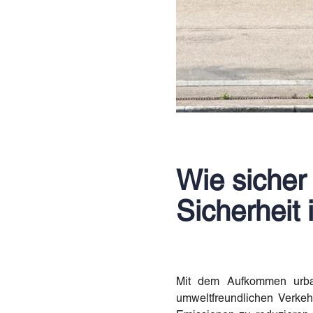
Wie sicher 
Sicherheit
Mit dem Aufkommen urbane
umweltfreundlichen Verkehr