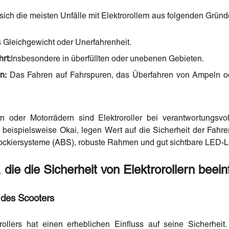
sich die meisten Unfälle mit Elektrorollern aus folgenden Gründ
Gleichgewicht oder Unerfahrenheit.
rt:
Insbesondere in überfüllten oder unebenen Gebieten.
n:
Das Fahren auf Fahrspuren, das Überfahren von Ampeln od
n oder Motorrädern sind Elektroroller bei verantwortungsvol
 beispielsweise Okai, legen Wert auf die Sicherheit der Fahre
lockiersysteme (ABS), robuste Rahmen und gut sichtbare LED-
 die die Sicherheit von Elektrorollern beein
 des Scooters
rollers hat einen erheblichen Einfluss auf seine Sicherheit.