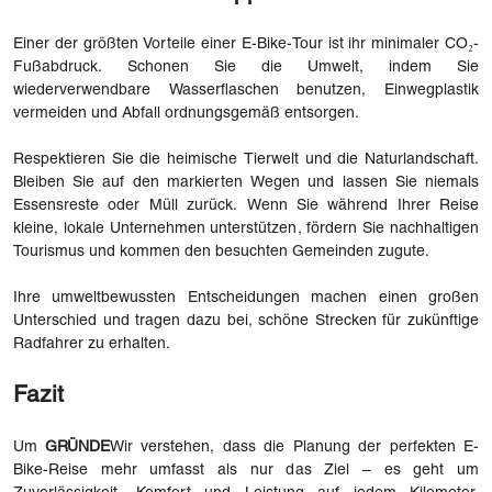
Einer der größten Vorteile einer E-Bike-Tour ist ihr minimaler CO₂-
Fußabdruck. Schonen Sie die Umwelt, indem Sie
wiederverwendbare Wasserflaschen benutzen, Einwegplastik
vermeiden und Abfall ordnungsgemäß entsorgen.
Respektieren Sie die heimische Tierwelt und die Naturlandschaft.
Bleiben Sie auf den markierten Wegen und lassen Sie niemals
Essensreste oder Müll zurück. Wenn Sie während Ihrer Reise
kleine, lokale Unternehmen unterstützen, fördern Sie nachhaltigen
Tourismus und kommen den besuchten Gemeinden zugute.
Ihre umweltbewussten Entscheidungen machen einen großen
Unterschied und tragen dazu bei, schöne Strecken für zukünftige
Radfahrer zu erhalten.
Fazit
Um
GRÜNDE
Wir verstehen, dass die Planung der perfekten E-
Bike-Reise mehr umfasst als nur das Ziel – es geht um