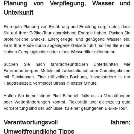
Planung von Verpflegung, Wasser und
Unterkunft
Eine gute Planung von Ernährung und Erholung sorgt dafür, dass
Sie auf Ihrer E-Bike-Tour ausreichend Energie haben. Packen Sie
proteinreiche Snacks, Energieriegel und genügend Wasser ein.
Falls Ihre Route durch abgelegene Gebiete führt, sollten Sie einen
kleinen Campingkocher oder einen Wasserfilter mitnehmen.
Suchen Sie nach fahrradfreundlichen Unterkünften wie
Fahrradherbergen, Motels mit Ladestationen oder Campingplätzen
mit Steckdosen. Eine frühzeitige Buchung, insbesondere in der
Hauptreisezeit, vermeidet Stress in letzter Minute.
Halten Sie immer einen Plan B bereit, falls es zu Verspätungen
oder Wetteränderungen kommt. Flexibilität und gleichzeitig gute
Vorbereitung sind der Schlüssel zu einer gelungenen E-Bike-Tour.
Verantwortungsvoll fahren:
Umweltfreundliche Tipps