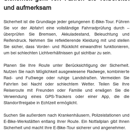
und aufmerksam
Sicherheit ist die Grundlage jeder gelungenen E-Bike-Tour. Führen
Sie vor der Abfahrt eine vollständige Fahrradprüfung durch –
überprüfen Sie Bremsen, Akkuladestand, Beleuchtung und
Reifendruck. Nehmen Sie reflektierende Kleidung mit und stellen
Sie sicher, dass Vorder- und Rücklicht einwandfrei funktionieren,
um bei schlechten Lichtverhältnissen gut sichtbar zu sein.
Planen Sie Ihre Route unter Berücksichtigung der Sicherheit.
Nutzen Sie nach Möglichkeit ausgewiesene Radwege, kombinierte
Rad- und Fußwege oder ruhige Landstraßen. Vermeiden Sie
Fahrten bei Nacht oder schlechtem Wetter. Teilen Sie Ihre
Reiseroute mit Freunden oder Familie und erwägen Sie die
Verwendung eines GPS-Trackers oder einer App, die die
Standortfreigabe in Echtzeit ermöglicht.
Suchen Sie außerdem nach Krankenhäusern, Polizeistationen und
E-Bike-Werkstätten entlang Ihrer Route. Ein Notfallplan gibt Ihnen
Sicherheit und macht Ihre E-Bike-Tour sicherer und angenehmer.