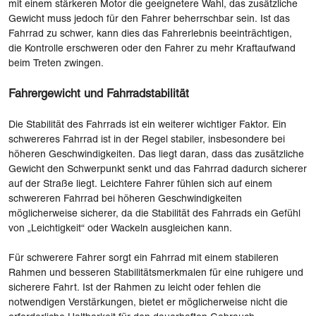
mit einem stärkeren Motor die geeignetere Wahl, das zusätzliche
Gewicht muss jedoch für den Fahrer beherrschbar sein. Ist das
Fahrrad zu schwer, kann dies das Fahrerlebnis beeinträchtigen,
die Kontrolle erschweren oder den Fahrer zu mehr Kraftaufwand
beim Treten zwingen.
Fahrergewicht und Fahrradstabilität
Die Stabilität des Fahrrads ist ein weiterer wichtiger Faktor. Ein
schwereres Fahrrad ist in der Regel stabiler, insbesondere bei
höheren Geschwindigkeiten. Das liegt daran, dass das zusätzliche
Gewicht den Schwerpunkt senkt und das Fahrrad dadurch sicherer
auf der Straße liegt. Leichtere Fahrer fühlen sich auf einem
schwereren Fahrrad bei höheren Geschwindigkeiten
möglicherweise sicherer, da die Stabilität des Fahrrads ein Gefühl
von „Leichtigkeit“ oder Wackeln ausgleichen kann.
Für schwerere Fahrer sorgt ein Fahrrad mit einem stabileren
Rahmen und besseren Stabilitätsmerkmalen für eine ruhigere und
sicherere Fahrt. Ist der Rahmen zu leicht oder fehlen die
notwendigen Verstärkungen, bietet er möglicherweise nicht die