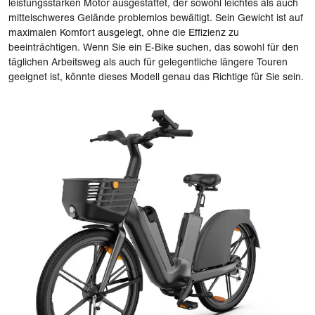
leistungsstarken Motor ausgestattet, der sowohl leichtes als auch
mittelschweres Gelände problemlos bewältigt. Sein Gewicht ist auf
maximalen Komfort ausgelegt, ohne die Effizienz zu
beeinträchtigen. Wenn Sie ein E-Bike suchen, das sowohl für den
täglichen Arbeitsweg als auch für gelegentliche längere Touren
geeignet ist, könnte dieses Modell genau das Richtige für Sie sein.