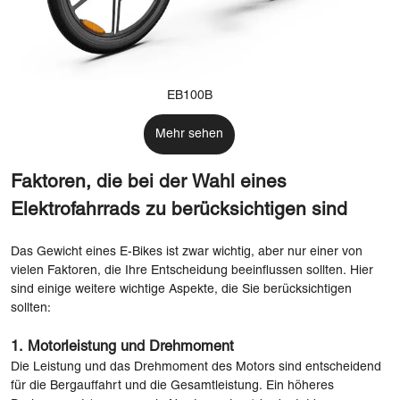
EB100B
Mehr sehen
Faktoren, die bei der Wahl eines
Elektrofahrrads zu berücksichtigen sind
Das Gewicht eines E-Bikes ist zwar wichtig, aber nur einer von
vielen Faktoren, die Ihre Entscheidung beeinflussen sollten. Hier
sind einige weitere wichtige Aspekte, die Sie berücksichtigen
sollten:
1.
Motorleistung und Drehmoment
Die Leistung und das Drehmoment des Motors sind entscheidend
für die Bergauffahrt und die Gesamtleistung. Ein höheres