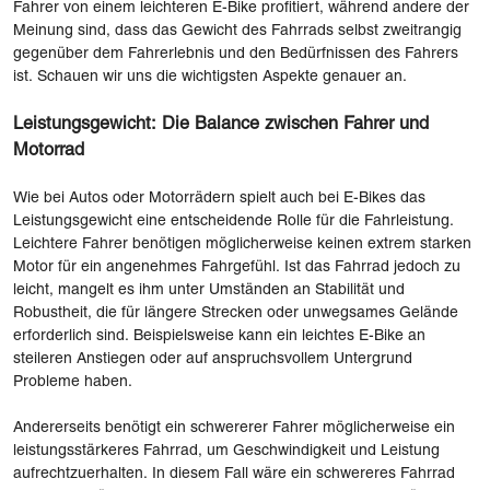
Fahrer von einem leichteren E-Bike profitiert, während andere der
Meinung sind, dass das Gewicht des Fahrrads selbst zweitrangig
gegenüber dem Fahrerlebnis und den Bedürfnissen des Fahrers
ist. Schauen wir uns die wichtigsten Aspekte genauer an.
Leistungsgewicht: Die Balance zwischen Fahrer und
Motorrad
Wie bei Autos oder Motorrädern spielt auch bei E-Bikes das
Leistungsgewicht eine entscheidende Rolle für die Fahrleistung.
Leichtere Fahrer benötigen möglicherweise keinen extrem starken
Motor für ein angenehmes Fahrgefühl. Ist das Fahrrad jedoch zu
leicht, mangelt es ihm unter Umständen an Stabilität und
Robustheit, die für längere Strecken oder unwegsames Gelände
erforderlich sind. Beispielsweise kann ein leichtes E-Bike an
steileren Anstiegen oder auf anspruchsvollem Untergrund
Probleme haben.
Andererseits benötigt ein schwererer Fahrer möglicherweise ein
leistungsstärkeres Fahrrad, um Geschwindigkeit und Leistung
aufrechtzuerhalten. In diesem Fall wäre ein schwereres Fahrrad