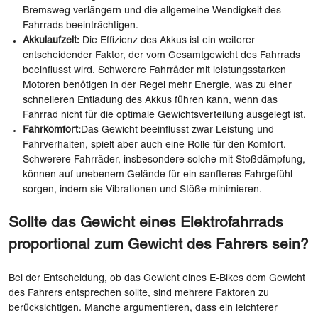
Bremsweg verlängern und die allgemeine Wendigkeit des
Fahrrads beeinträchtigen.
Akkulaufzeit:
Die Effizienz des Akkus ist ein weiterer
entscheidender Faktor, der vom Gesamtgewicht des Fahrrads
beeinflusst wird. Schwerere Fahrräder mit leistungsstarken
Motoren benötigen in der Regel mehr Energie, was zu einer
schnelleren Entladung des Akkus führen kann, wenn das
Fahrrad nicht für die optimale Gewichtsverteilung ausgelegt ist.
Fahrkomfort:
Das Gewicht beeinflusst zwar Leistung und
Fahrverhalten, spielt aber auch eine Rolle für den Komfort.
Schwerere Fahrräder, insbesondere solche mit Stoßdämpfung,
können auf unebenem Gelände für ein sanfteres Fahrgefühl
sorgen, indem sie Vibrationen und Stöße minimieren.
Sollte das Gewicht eines Elektrofahrrads
proportional zum Gewicht des Fahrers sein?
Bei der Entscheidung, ob das Gewicht eines E-Bikes dem Gewicht
des Fahrers entsprechen sollte, sind mehrere Faktoren zu
berücksichtigen. Manche argumentieren, dass ein leichterer