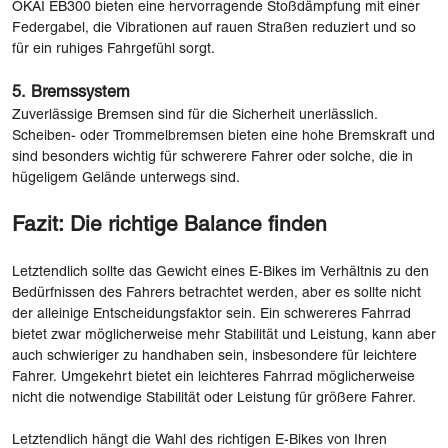
OKAI EB300 bieten eine hervorragende Stoßdämpfung mit einer
Federgabel, die Vibrationen auf rauen Straßen reduziert und so
für ein ruhiges Fahrgefühl sorgt.
5.
Bremssystem
Zuverlässige Bremsen sind für die Sicherheit unerlässlich.
Scheiben- oder Trommelbremsen bieten eine hohe Bremskraft und
sind besonders wichtig für schwerere Fahrer oder solche, die in
hügeligem Gelände unterwegs sind.
Fazit: Die richtige Balance finden
Letztendlich sollte das Gewicht eines E-Bikes im Verhältnis zu den
Bedürfnissen des Fahrers betrachtet werden, aber es sollte nicht
der alleinige Entscheidungsfaktor sein. Ein schwereres Fahrrad
bietet zwar möglicherweise mehr Stabilität und Leistung, kann aber
auch schwieriger zu handhaben sein, insbesondere für leichtere
Fahrer. Umgekehrt bietet ein leichteres Fahrrad möglicherweise
nicht die notwendige Stabilität oder Leistung für größere Fahrer.
Letztendlich hängt die Wahl des richtigen E-Bikes von Ihren