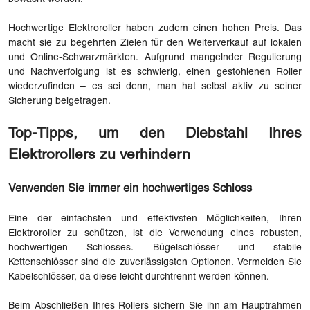
Hochwertige Elektroroller haben zudem einen hohen Preis. Das
macht sie zu begehrten Zielen für den Weiterverkauf auf lokalen
und Online-Schwarzmärkten. Aufgrund mangelnder Regulierung
und Nachverfolgung ist es schwierig, einen gestohlenen Roller
wiederzufinden – es sei denn, man hat selbst aktiv zu seiner
Sicherung beigetragen.
Top-Tipps, um den Diebstahl Ihres
Elektrorollers zu verhindern
Verwenden Sie immer ein hochwertiges Schloss
Eine der einfachsten und effektivsten Möglichkeiten, Ihren
Elektroroller zu schützen, ist die Verwendung eines robusten,
hochwertigen Schlosses. Bügelschlösser und stabile
Kettenschlösser sind die zuverlässigsten Optionen. Vermeiden Sie
Kabelschlösser, da diese leicht durchtrennt werden können.
Beim Abschließen Ihres Rollers sichern Sie ihn am Hauptrahmen