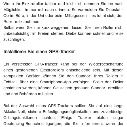
Wenn Ihr Elektroroller faltbar und leicht ist, nehmen Sie ihn nach
Möglichkeit immer mit nach drinnen. So vermeiden Sie Diebstahl.
Ob im Büro, in der Uni oder beim Mittagessen – es lohnt sich, den
Roller mitzunehmen.
Selbst wenn Sie nur kurz weggehen, lassen Sie Ihren Roller nicht
unbeaufsichtigt im Freien stehen. Diebe können schnell und leise
zuschlagen.
Installieren Sie einen GPS-Tracker
Ein versteckter GPS-Tracker kann bei der Wiederbeschaffung
eines gestohlenen Elektrorollers entscheidend sein. Mit diesen
kompakten Geräten können Sie den Standort Ihres Rollers in
Echtzeit über eine Smartphone-App verfolgen. Sollte der Roller
gestohlen werden, können Sie seinen genauen Standort ermitteln
und den Behörden mitteilen.
Bei der Auswahl eines GPS-Trackers sollten Sie auf eine lange
Akkulaufzeit, sichere Befestigungsmöglichkeiten und zuverlässige
Ortungsfunktionen achten. Einige Tracker bieten sogar
Geofencing-Benachrichtigungen, die Sie informieren, wenn der