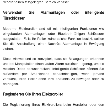
Scooter einen festgelegten Bereich verlässt.
Verwenden Sie Alarmanlagen oder intelligente
Türschlösser
Moderne Elektroroller sind oft mit intelligenten Funktionen wie
eingebauten Alarmanlagen oder Bluetooth-fähigen Schlössern
ausgestattet. Falls Ihr Roller keine solche Funktion besitzt, sollten
Sie die Anschaffung einer Nachrüst-Alarmanlage in Erwägung
ziehen.
Diese Alarme sind so konzipiert, dass sie Bewegungen erkennen
und bei Manipulation einen lauten Alarm auslösen – genug, um die
meisten Diebe abzuschrecken. Intelligente Schlösser können Sie
außerdem per Smartphone benachrichtigen, wenn jemand
versucht, Ihren Roller ohne Ihre Erlaubnis zu bewegen oder zu
entriegeln.
Registrieren Sie Ihren Elektroroller
Die Registrierung Ihres Elektrorollers beim Hersteller oder den