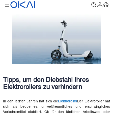
Tipps, um den Diebstahl Ihres
Elektrorollers zu verhindern
In den letzten Jahren hat sich die
Elektroroller
Der Elektroroller hat
sich als bequemes, umweltfreundliches und erschwingliches
Verkehrsmittel etabliert. Ob für den täglichen Arbeitsweg oder