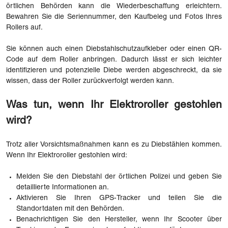
örtlichen Behörden kann die Wiederbeschaffung erleichtern.
Bewahren Sie die Seriennummer, den Kaufbeleg und Fotos Ihres
Rollers auf.
Sie können auch einen Diebstahlschutzaufkleber oder einen QR-
Code auf dem Roller anbringen. Dadurch lässt er sich leichter
identifizieren und potenzielle Diebe werden abgeschreckt, da sie
wissen, dass der Roller zurückverfolgt werden kann.
Was tun, wenn Ihr Elektroroller gestohlen
wird?
Trotz aller Vorsichtsmaßnahmen kann es zu Diebstählen kommen.
Wenn Ihr Elektroroller gestohlen wird:
Melden Sie den Diebstahl der örtlichen Polizei und geben Sie
detaillierte Informationen an.
Aktivieren Sie Ihren GPS-Tracker und teilen Sie die
Standortdaten mit den Behörden.
Benachrichtigen Sie den Hersteller, wenn Ihr Scooter über