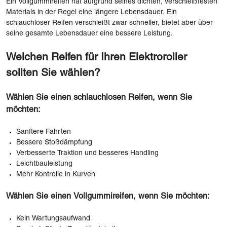
Ein Vollgummireifen hat aufgrund seines dichten, verschleißfesten
Materials in der Regel eine längere Lebensdauer. Ein
schlauchloser Reifen verschleißt zwar schneller, bietet aber über
seine gesamte Lebensdauer eine bessere Leistung.
Welchen Reifen für Ihren Elektroroller
sollten Sie wählen?
Wählen Sie einen schlauchlosen Reifen, wenn Sie
möchten:
Sanftere Fahrten
Bessere Stoßdämpfung
Verbesserte Traktion und besseres Handling
Leichtbauleistung
Mehr Kontrolle in Kurven
Wählen Sie einen Vollgummireifen, wenn Sie möchten:
Kein Wartungsaufwand