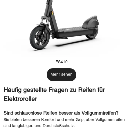
ES410
Mehr sehen
Häufig gestellte Fragen zu Reifen für
Elektroroller
Sind schlauchlose Reifen besser als Vollgummireifen?
Sie bieten besseren Komfort und mehr Grip, aber Vollgummireifen
sind langlebiger. und Durchstoßschutz.