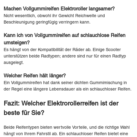
Machen Vollgummireifen Elektroroller langsamer?
Nicht wesentlich, obwohl ihr Gewicht Reichweite und
Beschleunigung geringfügig verringern kann.
Kann ich von Vollgummireifen auf schlauchlose Reifen
umsteigen?
Es hängt von der Kompatibilität der Räder ab. Einige Scooter
unterstützen beide Radtypen; andere sind nur für einen Radtyp
ausgelegt.
Welcher Reifen hält länger?
Ein Vollgummireifen hat dank seiner dichten Gummimischung in
der Regel eine längere Lebensdauer als ein schlauchloser Reifen.
Fazit: Welcher Elektrorollerreifen ist der
beste für Sie?
Beide Reifentypen bieten wertvolle Vorteile, und die richtige Wahl
hängt von Ihrem Fahrstil ab. Ein schlauchloser Reifen bietet eine