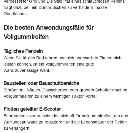
Verbesserter Grip und Die Stabilität eines schlauchlosen Reifens
trägt dazu bei, ein Durchrutschen zu verhindern. nasse
Oberflächen.
Die besten Anwendungsfälle für
Vollgummireifen
Tägliches Pendeln
Wenn Sie täglich Rad fahren und sich unerwartete Platten nicht
leisten können, ist ein Vollgummireifen eine gute
Wahl. zuverlässige Wahl.
Baustellen oder Bauschuttbereiche
Straßen mit Nägeln, Glasscherben oder grobem Schotter machen
Vollgummireifen zu einem wichtigen Faktor. Vorteil.
Flotten geteilter E-Scooter
Fuhrparkbesitzer entscheiden sich oft für Vollgummireifen, um den
Wartungsaufwand zu reduzieren und die Lebensdauer der Reifen
zu verlängern.