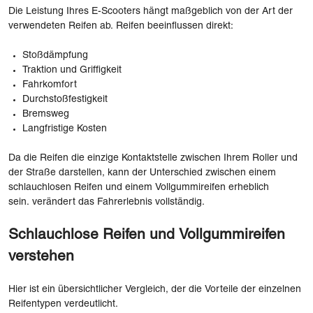
Die Leistung Ihres E-Scooters hängt maßgeblich von der Art der
verwendeten Reifen ab. Reifen beeinflussen direkt:
Stoßdämpfung
Traktion und Griffigkeit
Fahrkomfort
Durchstoßfestigkeit
Bremsweg
Langfristige Kosten
Da die Reifen die einzige Kontaktstelle zwischen Ihrem Roller und
der Straße darstellen, kann der Unterschied zwischen einem
schlauchlosen Reifen und einem Vollgummireifen erheblich
sein. verändert das Fahrerlebnis vollständig.
Schlauchlose Reifen und Vollgummireifen
verstehen
Hier ist ein übersichtlicher Vergleich, der die Vorteile der einzelnen
Reifentypen verdeutlicht.