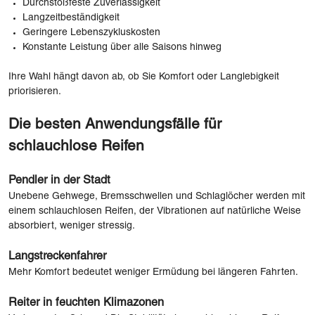
Durchstoßfeste Zuverlässigkeit
Langzeitbeständigkeit
Geringere Lebenszykluskosten
Konstante Leistung über alle Saisons hinweg
Ihre Wahl hängt davon ab, ob Sie Komfort oder Langlebigkeit
priorisieren.
Die besten Anwendungsfälle für
schlauchlose Reifen
Pendler in der Stadt
Unebene Gehwege, Bremsschwellen und Schlaglöcher werden mit
einem schlauchlosen Reifen, der Vibrationen auf natürliche Weise
absorbiert, weniger stressig.
Langstreckenfahrer
Mehr Komfort bedeutet weniger Ermüdung bei längeren Fahrten.
Reiter in feuchten Klimazonen