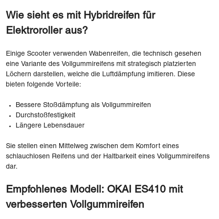
Wie sieht es mit Hybridreifen für
Elektroroller aus?
Einige Scooter verwenden Wabenreifen, die technisch gesehen
eine Variante des Vollgummireifens mit strategisch platzierten
Löchern darstellen, welche die Luftdämpfung imitieren. Diese
bieten folgende Vorteile:
Bessere Stoßdämpfung als Vollgummireifen
Durchstoßfestigkeit
Längere Lebensdauer
Sie stellen einen Mittelweg zwischen dem Komfort eines
schlauchlosen Reifens und der Haltbarkeit eines Vollgummireifens
dar.
Empfohlenes Modell: OKAI ES410 mit
verbesserten Vollgummireifen