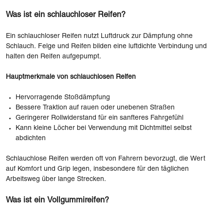
Was ist ein schlauchloser Reifen?
Ein schlauchloser Reifen nutzt Luftdruck zur Dämpfung ohne
Schlauch. Felge und Reifen bilden eine luftdichte Verbindung und
halten den Reifen aufgepumpt.
Hauptmerkmale von schlauchlosen Reifen
Hervorragende Stoßdämpfung
Bessere Traktion auf rauen oder unebenen Straßen
Geringerer Rollwiderstand für ein sanfteres Fahrgefühl
Kann kleine Löcher bei Verwendung mit Dichtmittel selbst
abdichten
Schlauchlose Reifen werden oft von Fahrern bevorzugt, die Wert
auf Komfort und Grip legen, insbesondere für den täglichen
Arbeitsweg über lange Strecken.
Was ist ein Vollgummireifen?