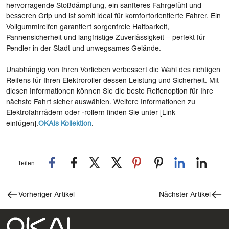
hervorragende Stoßdämpfung, ein sanfteres Fahrgefühl und
besseren Grip und ist somit ideal für komfortorientierte Fahrer. Ein
Vollgummireifen garantiert sorgenfreie Haltbarkeit,
Pannensicherheit und langfristige Zuverlässigkeit – perfekt für
Pendler in der Stadt und unwegsames Gelände.
Unabhängig von Ihren Vorlieben verbessert die Wahl des richtigen
Reifens für Ihren Elektroroller dessen Leistung und Sicherheit. Mit
diesen Informationen können Sie die beste Reifenoption für Ihre
nächste Fahrt sicher auswählen. Weitere Informationen zu
Elektrofahrrädern oder -rollern finden Sie unter [Link
einfügen].
OKAIs Kollektion
.
Teilen
Vorheriger Artikel
Nächster Artikel