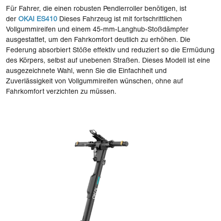
Für Fahrer, die einen robusten Pendlerroller benötigen, ist
der
OKAI ES410
Dieses Fahrzeug ist mit fortschrittlichen
Vollgummireifen und einem 45-mm-Langhub-Stoßdämpfer
ausgestattet, um den Fahrkomfort deutlich zu erhöhen. Die
Federung absorbiert Stöße effektiv und reduziert so die Ermüdung
des Körpers, selbst auf unebenen Straßen. Dieses Modell ist eine
ausgezeichnete Wahl, wenn Sie die Einfachheit und
Zuverlässigkeit von Vollgummireifen wünschen, ohne auf
Fahrkomfort verzichten zu müssen.