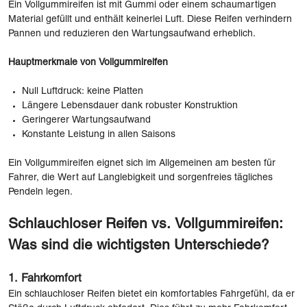
Ein Vollgummireifen ist mit Gummi oder einem schaumartigen
Material gefüllt und enthält keinerlei Luft. Diese Reifen verhindern
Pannen und reduzieren den Wartungsaufwand erheblich.
Hauptmerkmale von Vollgummireifen
Null Luftdruck: keine Platten
Längere Lebensdauer dank robuster Konstruktion
Geringerer Wartungsaufwand
Konstante Leistung in allen Saisons
Ein Vollgummireifen eignet sich im Allgemeinen am besten für
Fahrer, die Wert auf Langlebigkeit und sorgenfreies tägliches
Pendeln legen.
Schlauchloser Reifen vs. Vollgummireifen:
Was sind die wichtigsten Unterschiede?
1. Fahrkomfort
Ein schlauchloser Reifen bietet ein komfortables Fahrgefühl, da er