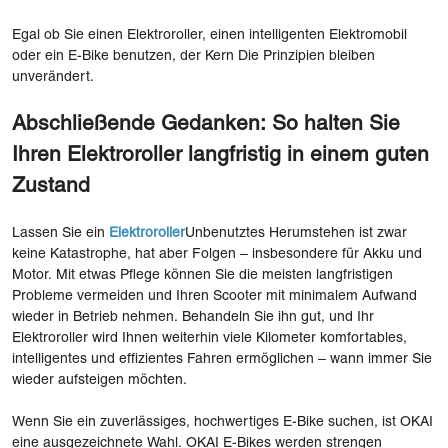
Egal ob Sie einen Elektroroller, einen intelligenten Elektromobil
oder ein E-Bike benutzen, der Kern Die Prinzipien bleiben
unverändert.
Abschließende Gedanken: So halten Sie
Ihren Elektroroller langfristig in einem guten
Zustand
Lassen Sie ein
Elektroroller
Unbenutztes Herumstehen ist zwar
keine Katastrophe, hat aber Folgen – insbesondere für Akku und
Motor. Mit etwas Pflege können Sie die meisten langfristigen
Probleme vermeiden und Ihren Scooter mit minimalem Aufwand
wieder in Betrieb nehmen. Behandeln Sie ihn gut, und Ihr
Elektroroller wird Ihnen weiterhin viele Kilometer komfortables,
intelligentes und effizientes Fahren ermöglichen – wann immer Sie
wieder aufsteigen möchten.
Wenn Sie ein zuverlässiges, hochwertiges E-Bike suchen, ist OKAI
eine ausgezeichnete Wahl. OKAI E-Bikes werden strengen