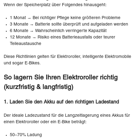
Wenn der Speicherplatz über Folgendes hinausgeht:
1 Monat → Bei richtiger Pflege keine größeren Probleme
3 Monate → Batterie sollte überprüft und aufgeladen werden
6 Monate → Wahrscheinlich verringerte Kapazität
12 Monate → Risiko eines Batterieausfalls oder teurer
Teileaustausche
Diese Richtlinien gelten für Elektroroller, intelligente Elektromobile
und sogar E-Bikes.
So lagern Sie Ihren Elektroroller richtig
(kurzfristig & langfristig)
1. Laden Sie den Akku auf den richtigen Ladestand
Der ideale Ladezustand für die Langzeitlagerung eines Akkus für
einen Elektroroller oder ein E-Bike beträgt:
50–70% Ladung