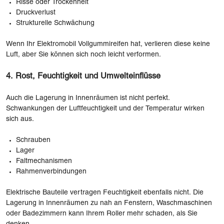
Risse oder Trockenheit
Druckverlust
Strukturelle Schwächung
Wenn Ihr Elektromobil Vollgummireifen hat, verlieren diese keine
Luft, aber Sie können sich noch leicht verformen.
4. Rost, Feuchtigkeit und Umwelteinflüsse
Auch die Lagerung in Innenräumen ist nicht perfekt.
Schwankungen der Luftfeuchtigkeit und der Temperatur wirken
sich aus.
Schrauben
Lager
Faltmechanismen
Rahmenverbindungen
Elektrische Bauteile vertragen Feuchtigkeit ebenfalls nicht. Die
Lagerung in Innenräumen zu nah an Fenstern, Waschmaschinen
oder Badezimmern kann Ihrem Roller mehr schaden, als Sie