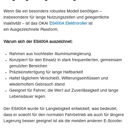
Wenn Sie ein besonders robustes Modell benötigen –
insbesondere für lange Nutzungszeiten und gelegentliche
Inaktivität – ist das OKAI
ES400A Elektroroller
ist
ein Ausgezeichnete Passform.
Warum sich der ES400A auszeichnet:
Rahmen aus hochfester Aluminiumlegierung
Konzipiert für den Einsatz in stark frequentierten, gemeinsam
genutzten Bereichen
Präzisionsfertigung für lange Haltbarkeit
Haltet täglichem Verschleiß, Witterungseinflüssen und
wiederholtem Gebrauch stand
Geeignet für Fahrer, die Wert auf Zuverlässigkeit und lange
Lebensdauer legen.
Der ES400A wurde für Langlebigkeit entwickelt, was bedeutet,
dass er sowohl für den normalen Fahrbetrieb als auch für längere
Lagerung besser geeignet ist als die meisten anderen E-Scooter.