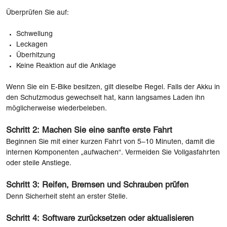
Überprüfen Sie auf:
Schwellung
Leckagen
Überhitzung
Keine Reaktion auf die Anklage
Wenn Sie ein E-Bike besitzen, gilt dieselbe Regel. Falls der Akku in
den Schutzmodus gewechselt hat, kann langsames Laden ihn
möglicherweise wiederbeleben.
Schritt 2: Machen Sie eine sanfte erste Fahrt
Beginnen Sie mit einer kurzen Fahrt von 5–10 Minuten, damit die
internen Komponenten „aufwachen“. Vermeiden Sie Vollgasfahrten
oder steile Anstiege.
Schritt 3: Reifen, Bremsen und Schrauben prüfen
Denn Sicherheit steht an erster Stelle.
Schritt 4: Software zurücksetzen oder aktualisieren