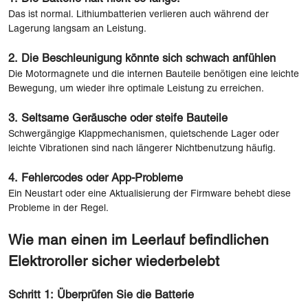
Das ist normal. Lithiumbatterien verlieren auch während der
Lagerung langsam an Leistung.
2. Die Beschleunigung könnte sich schwach anfühlen
Die Motormagnete und die internen Bauteile benötigen eine leichte
Bewegung, um wieder ihre optimale Leistung zu erreichen.
3. Seltsame Geräusche oder steife Bauteile
Schwergängige Klappmechanismen, quietschende Lager oder
leichte Vibrationen sind nach längerer Nichtbenutzung häufig.
4. Fehlercodes oder App-Probleme
Ein Neustart oder eine Aktualisierung der Firmware behebt diese
Probleme in der Regel.
Wie man einen im Leerlauf befindlichen
Elektroroller sicher wiederbelebt
Schritt 1: Überprüfen Sie die Batterie