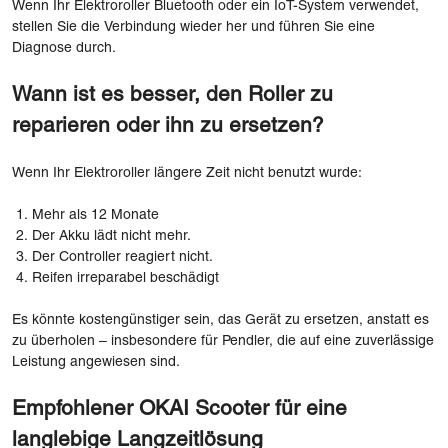
Wenn Ihr Elektroroller Bluetooth oder ein IoT-System verwendet,
stellen Sie die Verbindung wieder her und führen Sie eine
Diagnose durch.
Wann ist es besser, den Roller zu
reparieren oder ihn zu ersetzen?
Wenn Ihr Elektroroller längere Zeit nicht benutzt wurde:
Mehr als 12 Monate
Der Akku lädt nicht mehr.
Der Controller reagiert nicht.
Reifen irreparabel beschädigt
Es könnte kostengünstiger sein, das Gerät zu ersetzen, anstatt es
zu überholen – insbesondere für Pendler, die auf eine zuverlässige
Leistung angewiesen sind.
Empfohlener OKAI Scooter für eine
langlebige Langzeitlösung