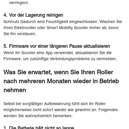
verringern.
4. Vor der Lagerung reinigen
Schmutz Dadurch wird Feuchtigkeit eingeschlossen. Wischen Sie
Ihren Elektroroller oder Smart Mobility Scooter immer ab, bevor
Sie ihn verstauen.
5. Firmware vor einer längeren Pause aktualisieren
Wenn Ihr Scooter eine App verwendet, aktualisieren Sie die
Firmware, um zukünftige Verbindungsprobleme zu vermeiden.
Was Sie erwartet, wenn Sie Ihren Roller
nach mehreren Monaten wieder in Betrieb
nehmen
Selbst bei sorgfältiger Aufbewahrung fühlt sich Ihr Roller
möglicherweise nicht sofort wieder wie gewohnt an. Folgendes
werden Sie wahrscheinlich bemerken:
1. Die Batterie hält nicht so lange.