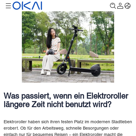
Was passiert, wenn ein Elektroroller
längere Zeit nicht benutzt wird?
Elektroroller haben sich ihren festen Platz im modernen Stadtleben
erobert. Ob für den Arbeitsweg, schnelle Besorgungen oder
einfach nur für bequemes Reisen – ein Elektroroller macht die