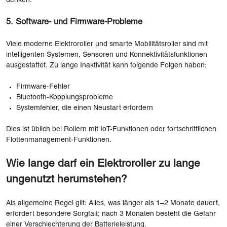
denken.
5. Software- und Firmware-Probleme
Viele moderne Elektroroller und smarte Mobilitätsroller sind mit
intelligenten Systemen, Sensoren und Konnektivitätsfunktionen
ausgestattet. Zu lange Inaktivität kann folgende Folgen haben:
Firmware-Fehler
Bluetooth-Kopplungsprobleme
Systemfehler, die einen Neustart erfordern
Dies ist üblich bei Rollern mit IoT-Funktionen oder fortschrittlichen
Flottenmanagement-Funktionen.
Wie lange darf ein Elektroroller zu lange
ungenutzt herumstehen?
Als allgemeine Regel gilt: Alles, was länger als 1–2 Monate dauert,
erfordert besondere Sorgfalt; nach 3 Monaten besteht die Gefahr
einer Verschlechterung der Batterieleistung.