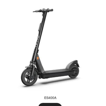
ES400A