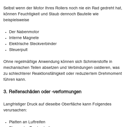
Selbst wenn der Motor Ihres Rollers noch nie ein Rad gedreht hat,
können Feuchtigkeit und Staub dennoch Bauteile wie
beispielsweise
Der Nabenmotor
Interne Magnete
Elektrische Steckverbinder
Steuerpult
Ohne regelmäßige Anwendung können sich Schmierstoffe in
mechanischen Teilen absetzen und Verbindungen oxidieren, was
zu schlechterer Reaktionsfähigkeit oder reduziertem Drehmoment
führen kann.
3. Reifenschäden oder -verformungen
Langfristiger Druck auf dieselbe Oberfläche kann Folgendes
verursachen:
Platten an Luftreifen