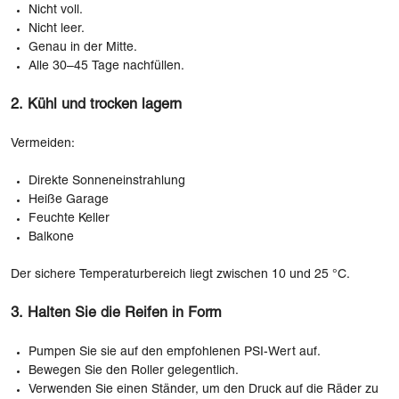
Nicht voll.
Nicht leer.
Genau in der Mitte.
Alle 30–45 Tage nachfüllen.
2. Kühl und trocken lagern
Vermeiden:
Direkte Sonneneinstrahlung
Heiße Garage
Feuchte Keller
Balkone
Der sichere Temperaturbereich liegt zwischen 10 und 25 °C.
3. Halten Sie die Reifen in Form
Pumpen Sie sie auf den empfohlenen PSI-Wert auf.
Bewegen Sie den Roller gelegentlich.
Verwenden Sie einen Ständer, um den Druck auf die Räder zu