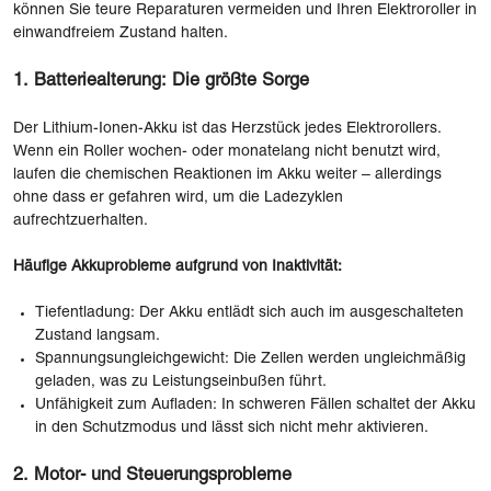
können Sie teure Reparaturen vermeiden und Ihren Elektroroller in
einwandfreiem Zustand halten.
1. Batteriealterung: Die größte Sorge
Der Lithium-Ionen-Akku ist das Herzstück jedes Elektrorollers.
Wenn ein Roller wochen- oder monatelang nicht benutzt wird,
laufen die chemischen Reaktionen im Akku weiter – allerdings
ohne dass er gefahren wird, um die Ladezyklen
aufrechtzuerhalten.
Häufige Akkuprobleme aufgrund von Inaktivität:
Tiefentladung: Der Akku entlädt sich auch im ausgeschalteten
Zustand langsam.
Spannungsungleichgewicht: Die Zellen werden ungleichmäßig
geladen, was zu Leistungseinbußen führt.
Unfähigkeit zum Aufladen: In schweren Fällen schaltet der Akku
in den Schutzmodus und lässt sich nicht mehr aktivieren.
2. Motor- und Steuerungsprobleme