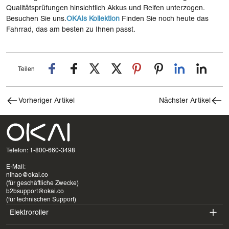
Qualitätsprüfungen hinsichtlich Akkus und Reifen unterzogen.
Besuchen Sie uns.
OKAIs Kollektion
Finden Sie noch heute das
Fahrrad, das am besten zu Ihnen passt.
Teilen
Vorheriger Artikel
Nächster Artikel
Telefon: 1-800-660-3498
E-Mail:
nihao@okai.co
(für geschäftliche Zwecke)
b2bsupport@okai.co
(für technischen Support)
Elektroroller