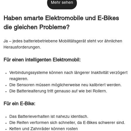
Mehr sehen
Haben smarte Elektromobile und E-Bikes
die gleichen Probleme?
Ja – jedes batteriebetriebene Mobilitätsgerät steht vor ähnlichen
Herausforderungen.
Für einen intelligenten Elektromobil:
Verbindungssysteme können nach längerer Inaktivität verzögert
reagieren.
Die Sensoren müssen möglicherweise neu kalibriert werden.
Die Batteriealterung tritt genauso auf wie bei Rollern.
Für ein E-Bike:
Das Batterieverhalten ist nahezu identisch.
Die Reifen verformen sich schneller, da E-Bikes schwerer sind.
Ketten und Zahnräder können rosten