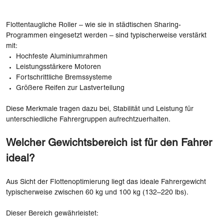
Flottentaugliche Roller – wie sie in städtischen Sharing-
Programmen eingesetzt werden – sind typischerweise verstärkt
mit:
Hochfeste Aluminiumrahmen
Leistungsstärkere Motoren
Fortschrittliche Bremssysteme
Größere Reifen zur Lastverteilung
Diese Merkmale tragen dazu bei, Stabilität und Leistung für
unterschiedliche Fahrergruppen aufrechtzuerhalten.
Welcher Gewichtsbereich ist für den Fahrer
ideal?
Aus Sicht der Flottenoptimierung liegt das ideale Fahrergewicht
typischerweise zwischen 60 kg und 100 kg (132–220 lbs).
Dieser Bereich gewährleistet: