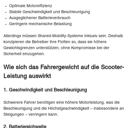
Optimale Motoreffizienz
Stabile Geschwindigkeit und Beschleunigung
Ausgeglichener Batterieverbrauch
Geringere mechanische Belastung
Allerdings müssen Shared-Mobility-Systeme inklusiv sein. Deshalb
konzipieren die Betreiber ihre Flotten so, dass sie höhere
Gewichtsgrenzen unterstützen, ohne Kompromisse bei der
Sicherheit einzugehen.
Wie sich das Fahrergewicht auf die Scooter-
Leistung auswirkt
1. Geschwindigkeit und Beschleunigung
Schwerere Fahrer benötigen eine höhere Motorleistung, was die
Beschleunigung und die Höchstgeschwindigkeit – insbesondere an
Steigungen – verringern kann.
2. Batteriereichweite