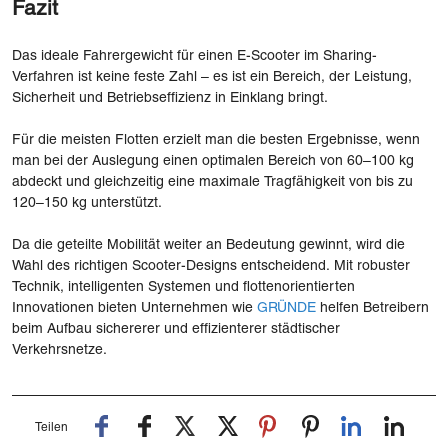
Fazit
Das ideale Fahrergewicht für einen E-Scooter im Sharing-
Verfahren ist keine feste Zahl – es ist ein Bereich, der Leistung,
Sicherheit und Betriebseffizienz in Einklang bringt.
Für die meisten Flotten erzielt man die besten Ergebnisse, wenn
man bei der Auslegung einen optimalen Bereich von 60–100 kg
abdeckt und gleichzeitig eine maximale Tragfähigkeit von bis zu
120–150 kg unterstützt.
Da die geteilte Mobilität weiter an Bedeutung gewinnt, wird die
Wahl des richtigen Scooter-Designs entscheidend. Mit robuster
Technik, intelligenten Systemen und flottenorientierten
Innovationen bieten Unternehmen wie
GRÜNDE
helfen Betreibern
beim Aufbau sichererer und effizienterer städtischer
Verkehrsnetze.
Teilen