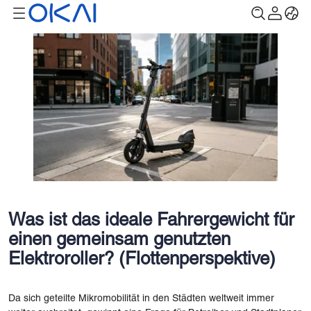
Was ist das ideale Fahrergewicht für
einen gemeinsam genutzten
Elektroroller? (Flottenperspektive)
Da sich geteilte Mikromobilität in den Städten weltweit immer