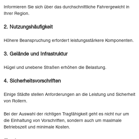
Informieren Sie sich über das durchschnittliche Fahrergewicht in
Ihrer Region.
2. Nutzungshäufigkeit
Höhere Beanspruchung erfordert leistungsstärkere Komponenten.
3. Gelände und Infrastruktur
Hügel und unebene Straßen erhöhen die Belastung.
4. Sicherheitsvorschriften
Einige Städte stellen Anforderungen an die Leistung und Sicherheit
von Rollern.
Bei der Auswahl der richtigen Tragfähigkeit geht es nicht nur um
die Einhaltung von Vorschriften, sondern auch um maximale
Betriebszeit und minimale Kosten.