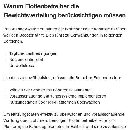
Warum Flottenbetreiber die
Gewichtsverteilung berücksichtigen müssen
Bei Sharing-Systemen haben die Betreiber keine Kontrolle darüber,
wer den Scooter fährt. Dies führt zu Schwankungen in folgenden
Bereichen:
Tägliche Lastbedingungen
Nutzungsintensität
Umweltstress
Um dies zu gewährleisten, müssen die Betreiber Folgendes tun:
Wählen Sie Scooter mit höherer Belastbarkeit
Vorausschauende Wartungssysteme implementieren
Nutzungsdaten über IoT-Plattformen überwachen
Um Nutzungsdaten effektiv zu überwachen und vorausschauende
Wartung durchzuführen, benötigen Flottenbetreiber eine IoT-
Plattform, die Fahrzeugtelemetrie in Echtzeit und eine zuverlässige