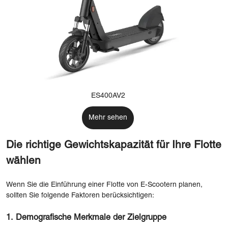
ES400AV2
Mehr sehen
Die richtige Gewichtskapazität für Ihre Flotte
wählen
Wenn Sie die Einführung einer Flotte von E-Scootern planen,
sollten Sie folgende Faktoren berücksichtigen:
1. Demografische Merkmale der Zielgruppe