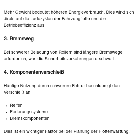
Mehr Gewicht bedeutet höheren Energieverbrauch. Dies wirkt sich
direkt auf die Ladezyklen der Fahrzeugflotte und die
Betriebseffizienz aus.
3. Bremsweg
Bei schwerer Beladung von Rollern sind längere Bremswege
erforderlich, was die Sicherheitsvorkehrungen erschwert.
4. Komponentenverschleiß
Häufige Nutzung durch schwerere Fahrer beschleunigt den
Verschleiß an:
Reifen
Federungssysteme
Bremskomponenten
Dies ist ein wichtiger Faktor bei der Planung der Flottenwartung.