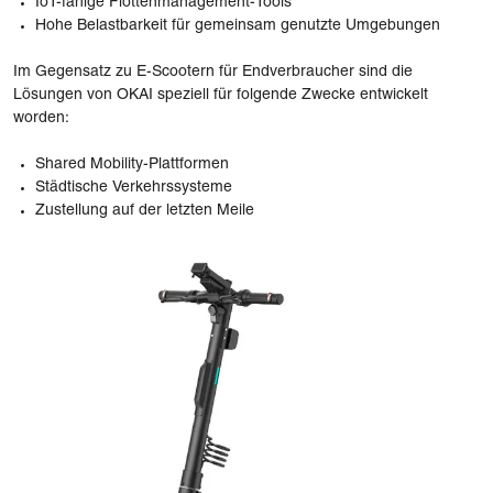
IoT-fähige Flottenmanagement-Tools
Hohe Belastbarkeit für gemeinsam genutzte Umgebungen
Im Gegensatz zu E-Scootern für Endverbraucher sind die
Lösungen von OKAI speziell für folgende Zwecke entwickelt
worden:
Shared Mobility-Plattformen
Städtische Verkehrssysteme
Zustellung auf der letzten Meile