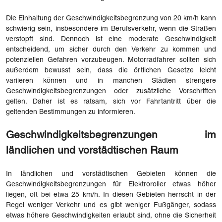
Die Einhaltung der Geschwindigkeitsbegrenzung von 20 km/h kann
schwierig sein, insbesondere im Berufsverkehr, wenn die Straßen
verstopft sind. Dennoch ist eine moderate Geschwindigkeit
entscheidend, um sicher durch den Verkehr zu kommen und
potenziellen Gefahren vorzubeugen. Motorradfahrer sollten sich
außerdem bewusst sein, dass die örtlichen Gesetze leicht
variieren können und in manchen Städten strengere
Geschwindigkeitsbegrenzungen oder zusätzliche Vorschriften
gelten. Daher ist es ratsam, sich vor Fahrtantritt über die
geltenden Bestimmungen zu informieren.
Geschwindigkeitsbegrenzungen im
ländlichen und vorstädtischen Raum
In ländlichen und vorstädtischen Gebieten können die
Geschwindigkeitsbegrenzungen für Elektroroller etwas höher
liegen, oft bei etwa 25 km/h. In diesen Gebieten herrscht in der
Regel weniger Verkehr und es gibt weniger Fußgänger, sodass
etwas höhere Geschwindigkeiten erlaubt sind, ohne die Sicherheit