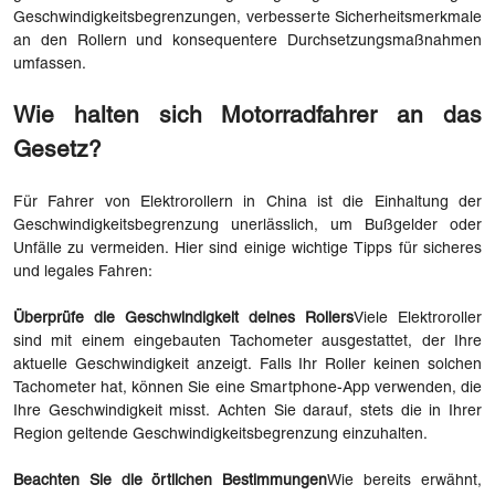
Geschwindigkeitsbegrenzungen, verbesserte Sicherheitsmerkmale
an den Rollern und konsequentere Durchsetzungsmaßnahmen
umfassen.
Wie halten sich Motorradfahrer an das
Gesetz?
Für Fahrer von Elektrorollern in China ist die Einhaltung der
Geschwindigkeitsbegrenzung unerlässlich, um Bußgelder oder
Unfälle zu vermeiden. Hier sind einige wichtige Tipps für sicheres
und legales Fahren:
Überprüfe die Geschwindigkeit deines Rollers
Viele Elektroroller
sind mit einem eingebauten Tachometer ausgestattet, der Ihre
aktuelle Geschwindigkeit anzeigt. Falls Ihr Roller keinen solchen
Tachometer hat, können Sie eine Smartphone-App verwenden, die
Ihre Geschwindigkeit misst. Achten Sie darauf, stets die in Ihrer
Region geltende Geschwindigkeitsbegrenzung einzuhalten.
Beachten Sie die örtlichen Bestimmungen
Wie bereits erwähnt,