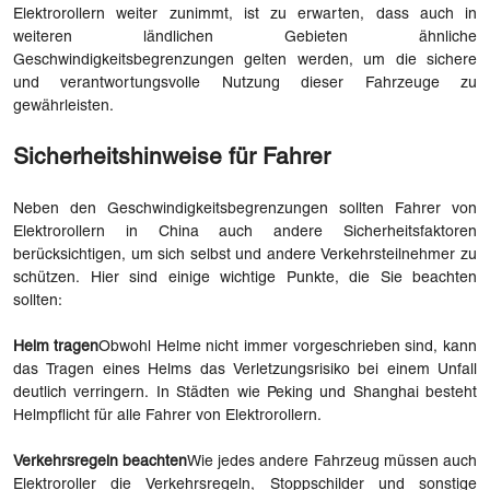
Elektrorollern weiter zunimmt, ist zu erwarten, dass auch in
weiteren ländlichen Gebieten ähnliche
Geschwindigkeitsbegrenzungen gelten werden, um die sichere
und verantwortungsvolle Nutzung dieser Fahrzeuge zu
gewährleisten.
Sicherheitshinweise für Fahrer
Neben den Geschwindigkeitsbegrenzungen sollten Fahrer von
Elektrorollern in China auch andere Sicherheitsfaktoren
berücksichtigen, um sich selbst und andere Verkehrsteilnehmer zu
schützen. Hier sind einige wichtige Punkte, die Sie beachten
sollten:
Helm tragen
Obwohl Helme nicht immer vorgeschrieben sind, kann
das Tragen eines Helms das Verletzungsrisiko bei einem Unfall
deutlich verringern. In Städten wie Peking und Shanghai besteht
Helmpflicht für alle Fahrer von Elektrorollern.
Verkehrsregeln beachten
Wie jedes andere Fahrzeug müssen auch
Elektroroller die Verkehrsregeln, Stoppschilder und sonstige