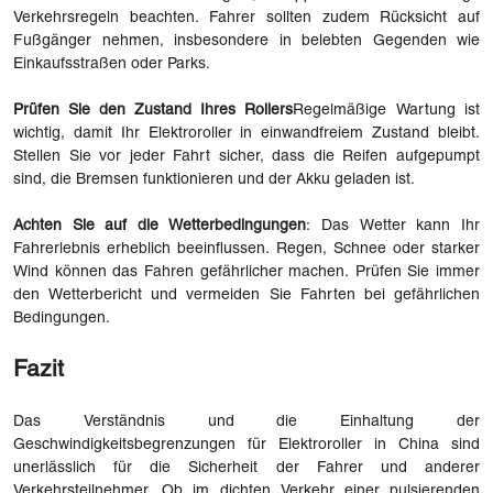
Verkehrsregeln beachten. Fahrer sollten zudem Rücksicht auf
Fußgänger nehmen, insbesondere in belebten Gegenden wie
Einkaufsstraßen oder Parks.
Prüfen Sie den Zustand Ihres Rollers
Regelmäßige Wartung ist
wichtig, damit Ihr Elektroroller in einwandfreiem Zustand bleibt.
Stellen Sie vor jeder Fahrt sicher, dass die Reifen aufgepumpt
sind, die Bremsen funktionieren und der Akku geladen ist.
Achten Sie auf die Wetterbedingungen
: Das Wetter kann Ihr
Fahrerlebnis erheblich beeinflussen. Regen, Schnee oder starker
Wind können das Fahren gefährlicher machen. Prüfen Sie immer
den Wetterbericht und vermeiden Sie Fahrten bei gefährlichen
Bedingungen.
Fazit
Das Verständnis und die Einhaltung der
Geschwindigkeitsbegrenzungen für Elektroroller in China sind
unerlässlich für die Sicherheit der Fahrer und anderer
Verkehrsteilnehmer. Ob im dichten Verkehr einer pulsierenden