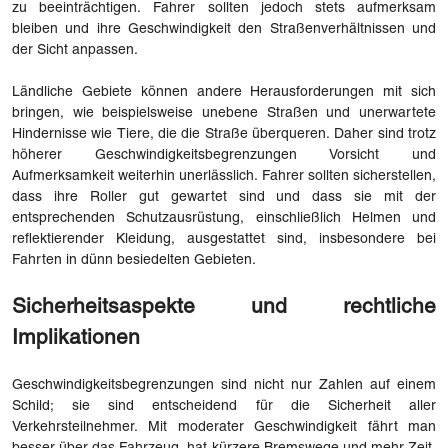
zu beeinträchtigen. Fahrer sollten jedoch stets aufmerksam
bleiben und ihre Geschwindigkeit den Straßenverhältnissen und
der Sicht anpassen.
Ländliche Gebiete können andere Herausforderungen mit sich
bringen, wie beispielsweise unebene Straßen und unerwartete
Hindernisse wie Tiere, die die Straße überqueren. Daher sind trotz
höherer Geschwindigkeitsbegrenzungen Vorsicht und
Aufmerksamkeit weiterhin unerlässlich. Fahrer sollten sicherstellen,
dass ihre Roller gut gewartet sind und dass sie mit der
entsprechenden Schutzausrüstung, einschließlich Helmen und
reflektierender Kleidung, ausgestattet sind, insbesondere bei
Fahrten in dünn besiedelten Gebieten.
Sicherheitsaspekte und rechtliche
Implikationen
Geschwindigkeitsbegrenzungen sind nicht nur Zahlen auf einem
Schild; sie sind entscheidend für die Sicherheit aller
Verkehrsteilnehmer. Mit moderater Geschwindigkeit fährt man