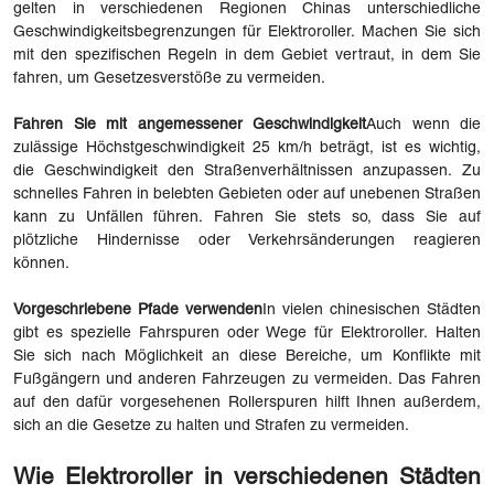
gelten in verschiedenen Regionen Chinas unterschiedliche
Geschwindigkeitsbegrenzungen für Elektroroller. Machen Sie sich
mit den spezifischen Regeln in dem Gebiet vertraut, in dem Sie
fahren, um Gesetzesverstöße zu vermeiden.
Fahren Sie mit angemessener Geschwindigkeit
Auch wenn die
zulässige Höchstgeschwindigkeit 25 km/h beträgt, ist es wichtig,
die Geschwindigkeit den Straßenverhältnissen anzupassen. Zu
schnelles Fahren in belebten Gebieten oder auf unebenen Straßen
kann zu Unfällen führen. Fahren Sie stets so, dass Sie auf
plötzliche Hindernisse oder Verkehrsänderungen reagieren
können.
Vorgeschriebene Pfade verwenden
In vielen chinesischen Städten
gibt es spezielle Fahrspuren oder Wege für Elektroroller. Halten
Sie sich nach Möglichkeit an diese Bereiche, um Konflikte mit
Fußgängern und anderen Fahrzeugen zu vermeiden. Das Fahren
auf den dafür vorgesehenen Rollerspuren hilft Ihnen außerdem,
sich an die Gesetze zu halten und Strafen zu vermeiden.
Wie Elektroroller in verschiedenen Städten