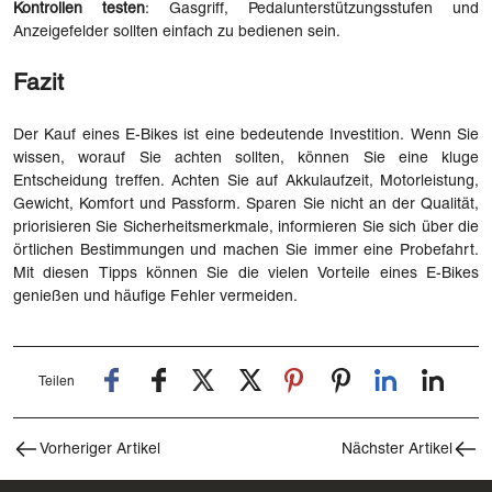
Kontrollen testen
: Gasgriff, Pedalunterstützungsstufen und
Anzeigefelder sollten einfach zu bedienen sein.
Fazit
Der Kauf eines E-Bikes ist eine bedeutende Investition. Wenn Sie
wissen, worauf Sie achten sollten, können Sie eine kluge
Entscheidung treffen. Achten Sie auf Akkulaufzeit, Motorleistung,
Gewicht, Komfort und Passform. Sparen Sie nicht an der Qualität,
priorisieren Sie Sicherheitsmerkmale, informieren Sie sich über die
örtlichen Bestimmungen und machen Sie immer eine Probefahrt.
Mit diesen Tipps können Sie die vielen Vorteile eines E-Bikes
genießen und häufige Fehler vermeiden.
Teilen
Vorheriger Artikel
Nächster Artikel