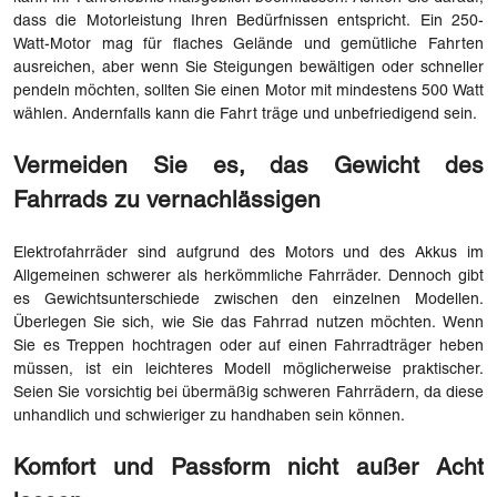
dass die Motorleistung Ihren Bedürfnissen entspricht. Ein 250-
Watt-Motor mag für flaches Gelände und gemütliche Fahrten
ausreichen, aber wenn Sie Steigungen bewältigen oder schneller
pendeln möchten, sollten Sie einen Motor mit mindestens 500 Watt
wählen. Andernfalls kann die Fahrt träge und unbefriedigend sein.
Vermeiden Sie es, das Gewicht des
Fahrrads zu vernachlässigen
Elektrofahrräder sind aufgrund des Motors und des Akkus im
Allgemeinen schwerer als herkömmliche Fahrräder. Dennoch gibt
es Gewichtsunterschiede zwischen den einzelnen Modellen.
Überlegen Sie sich, wie Sie das Fahrrad nutzen möchten. Wenn
Sie es Treppen hochtragen oder auf einen Fahrradträger heben
müssen, ist ein leichteres Modell möglicherweise praktischer.
Seien Sie vorsichtig bei übermäßig schweren Fahrrädern, da diese
unhandlich und schwieriger zu handhaben sein können.
Komfort und Passform nicht außer Acht