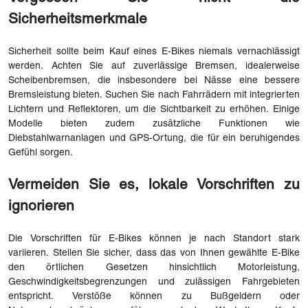
Sicherheitsmerkmale
Sicherheit sollte beim Kauf eines E-Bikes niemals vernachlässigt
werden. Achten Sie auf zuverlässige Bremsen, idealerweise
Scheibenbremsen, die insbesondere bei Nässe eine bessere
Bremsleistung bieten. Suchen Sie nach Fahrrädern mit integrierten
Lichtern und Reflektoren, um die Sichtbarkeit zu erhöhen. Einige
Modelle bieten zudem zusätzliche Funktionen wie
Diebstahlwarnanlagen und GPS-Ortung, die für ein beruhigendes
Gefühl sorgen.
Vermeiden Sie es, lokale Vorschriften zu
ignorieren
Die Vorschriften für E-Bikes können je nach Standort stark
variieren. Stellen Sie sicher, dass das von Ihnen gewählte E-Bike
den örtlichen Gesetzen hinsichtlich Motorleistung,
Geschwindigkeitsbegrenzungen und zulässigen Fahrgebieten
entspricht. Verstöße können zu Bußgeldern oder