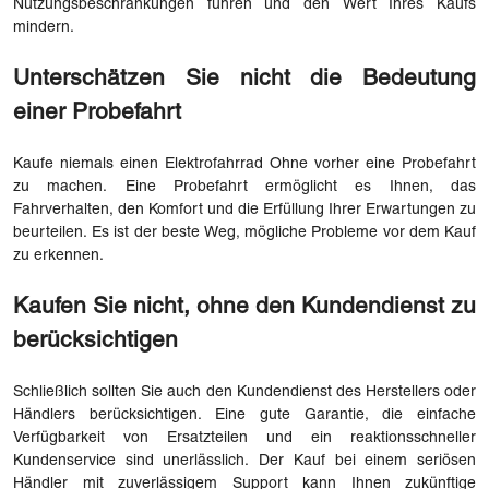
Nutzungsbeschränkungen führen und den Wert Ihres Kaufs
mindern.
Unterschätzen Sie nicht die Bedeutung
einer Probefahrt
Kaufe niemals einen
Elektrofahrrad
Ohne vorher eine Probefahrt
zu machen. Eine Probefahrt ermöglicht es Ihnen, das
Fahrverhalten, den Komfort und die Erfüllung Ihrer Erwartungen zu
beurteilen. Es ist der beste Weg, mögliche Probleme vor dem Kauf
zu erkennen.
Kaufen Sie nicht, ohne den Kundendienst zu
berücksichtigen
Schließlich sollten Sie auch den Kundendienst des Herstellers oder
Händlers berücksichtigen. Eine gute Garantie, die einfache
Verfügbarkeit von Ersatzteilen und ein reaktionsschneller
Kundenservice sind unerlässlich. Der Kauf bei einem seriösen
Händler mit zuverlässigem Support kann Ihnen zukünftige