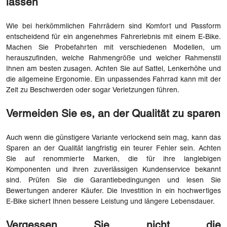
lassen
Wie bei herkömmlichen Fahrrädern sind Komfort und Passform
entscheidend für ein angenehmes Fahrerlebnis mit einem E-Bike.
Machen Sie Probefahrten mit verschiedenen Modellen, um
herauszufinden, welche Rahmengröße und welcher Rahmenstil
Ihnen am besten zusagen. Achten Sie auf Sattel, Lenkerhöhe und
die allgemeine Ergonomie. Ein unpassendes Fahrrad kann mit der
Zeit zu Beschwerden oder sogar Verletzungen führen.
Vermeiden Sie es, an der Qualität zu sparen
Auch wenn die günstigere Variante verlockend sein mag, kann das
Sparen an der Qualität langfristig ein teurer Fehler sein. Achten
Sie auf renommierte Marken, die für ihre langlebigen
Komponenten und ihren zuverlässigen Kundenservice bekannt
sind. Prüfen Sie die Garantiebedingungen und lesen Sie
Bewertungen anderer Käufer. Die Investition in ein hochwertiges
E-Bike sichert Ihnen bessere Leistung und längere Lebensdauer.
Vergessen Sie nicht die