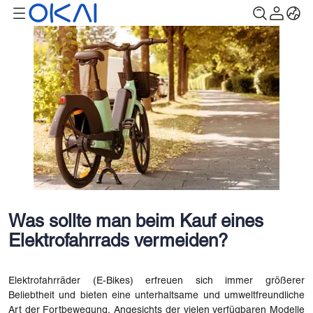
Was sollte man beim Kauf eines
Elektrofahrrads vermeiden?
Elektrofahrräder (E-Bikes) erfreuen sich immer größerer
Beliebtheit und bieten eine unterhaltsame und umweltfreundliche
Art der Fortbewegung. Angesichts der vielen verfügbaren Modelle