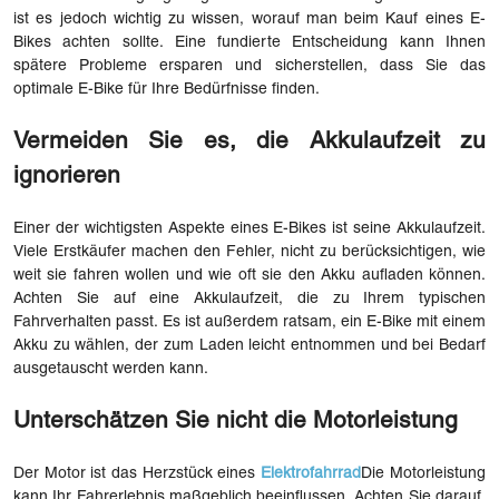
ist es jedoch wichtig zu wissen, worauf man beim Kauf eines E-
Bikes achten sollte. Eine fundierte Entscheidung kann Ihnen
spätere Probleme ersparen und sicherstellen, dass Sie das
optimale E-Bike für Ihre Bedürfnisse finden.
Vermeiden Sie es, die Akkulaufzeit zu
ignorieren
Einer der wichtigsten Aspekte eines E-Bikes ist seine Akkulaufzeit.
Viele Erstkäufer machen den Fehler, nicht zu berücksichtigen, wie
weit sie fahren wollen und wie oft sie den Akku aufladen können.
Achten Sie auf eine Akkulaufzeit, die zu Ihrem typischen
Fahrverhalten passt. Es ist außerdem ratsam, ein E-Bike mit einem
Akku zu wählen, der zum Laden leicht entnommen und bei Bedarf
ausgetauscht werden kann.
Unterschätzen Sie nicht die Motorleistung
Der Motor ist das Herzstück eines
Elektrofahrrad
Die Motorleistung
kann Ihr Fahrerlebnis maßgeblich beeinflussen. Achten Sie darauf,