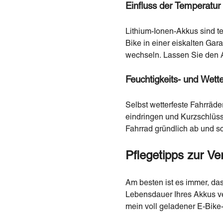
Einfluss der Temperatur
Lithium-Ionen-Akkus sind t
Bike in einer eiskalten Ga
wechseln. Lassen Sie den 
Feuchtigkeits- und Wet
Selbst wetterfeste Fahrräde
eindringen und Kurzschlüss
Fahrrad gründlich ab und sc
Pflegetipps zur Ve
Am besten ist es immer, das
Lebensdauer Ihres Akkus ver
mein voll geladener E-Bike