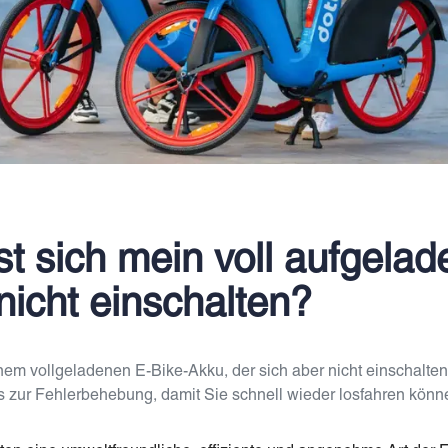
t sich mein voll aufgelad
nicht einschalten?
em vollgeladenen E-Bike-Akku, der sich aber nicht einschalten
 zur Fehlerbehebung, damit Sie schnell wieder losfahren könn