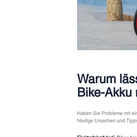
Warum läss
Bike-Akku 
Haben Sie Probleme mit ein
häufige Ursachen und Tipps