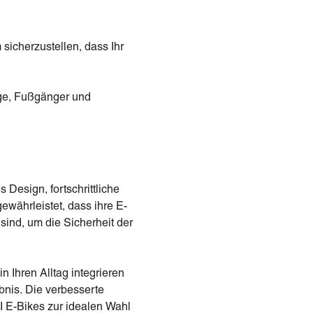
sicherzustellen, dass Ihr
ge, Fußgänger und
 Design, fortschrittliche
währleistet, dass ihre E-
sind, um die Sicherheit der
Ihren Alltag integrieren
bnis. Die verbesserte
AI E-Bikes zur idealen Wahl