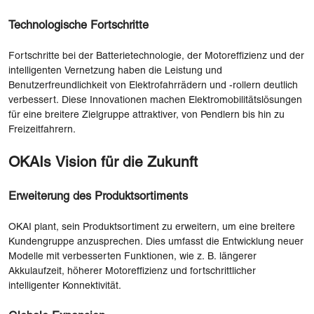
Technologische Fortschritte
Fortschritte bei der Batterietechnologie, der Motoreffizienz und der
intelligenten Vernetzung haben die Leistung und
Benutzerfreundlichkeit von Elektrofahrrädern und -rollern deutlich
verbessert. Diese Innovationen machen Elektromobilitätslösungen
für eine breitere Zielgruppe attraktiver, von Pendlern bis hin zu
Freizeitfahrern.
OKAIs Vision für die Zukunft
Erweiterung des Produktsortiments
OKAI plant, sein Produktsortiment zu erweitern, um eine breitere
Kundengruppe anzusprechen. Dies umfasst die Entwicklung neuer
Modelle mit verbesserten Funktionen, wie z. B. längerer
Akkulaufzeit, höherer Motoreffizienz und fortschrittlicher
intelligenter Konnektivität.