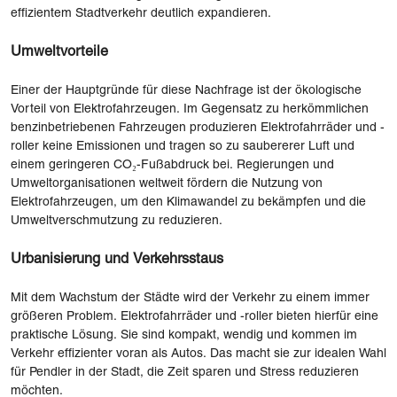
effizientem Stadtverkehr deutlich expandieren.
Umweltvorteile
Einer der Hauptgründe für diese Nachfrage ist der ökologische
Vorteil von Elektrofahrzeugen. Im Gegensatz zu herkömmlichen
benzinbetriebenen Fahrzeugen produzieren Elektrofahrräder und -
roller keine Emissionen und tragen so zu saubererer Luft und
einem geringeren CO₂-Fußabdruck bei. Regierungen und
Umweltorganisationen weltweit fördern die Nutzung von
Elektrofahrzeugen, um den Klimawandel zu bekämpfen und die
Umweltverschmutzung zu reduzieren.
Urbanisierung und Verkehrsstaus
Mit dem Wachstum der Städte wird der Verkehr zu einem immer
größeren Problem. Elektrofahrräder und -roller bieten hierfür eine
praktische Lösung. Sie sind kompakt, wendig und kommen im
Verkehr effizienter voran als Autos. Das macht sie zur idealen Wahl
für Pendler in der Stadt, die Zeit sparen und Stress reduzieren
möchten.