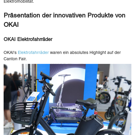
Elektromobilität.
Präsentation der innovativen Produkte von
OKAI
OKAI Elektrofahrräder
OKAI's
Elektrofahrräder
waren ein absolutes Highlight auf der
Canton Fair.