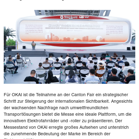
Für OKAI ist die Teilnahme an der Canton Fair ein strategischer
Schritt zur Steigerung der internationalen Sichtbarkeit. Angesichts
der wachsenden Nachfrage nach umweltfreundlichen
Transportlösungen bietet die Messe eine ideale Plattform, um die
innovativen Elektrofahrräder und -roller zu präsentieren. Der
Messestand von OKAI erregte großes Aufsehen und unterstrich
die zunehmende Bedeutung der Marke im Bereich der