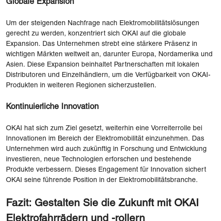
Globale Expansion
Um der steigenden Nachfrage nach Elektromobilitätslösungen
gerecht zu werden, konzentriert sich OKAI auf die globale
Expansion. Das Unternehmen strebt eine stärkere Präsenz in
wichtigen Märkten weltweit an, darunter Europa, Nordamerika und
Asien. Diese Expansion beinhaltet Partnerschaften mit lokalen
Distributoren und Einzelhändlern, um die Verfügbarkeit von OKAI-
Produkten in weiteren Regionen sicherzustellen.
Kontinuierliche Innovation
OKAI hat sich zum Ziel gesetzt, weiterhin eine Vorreiterrolle bei
Innovationen im Bereich der Elektromobilität einzunehmen. Das
Unternehmen wird auch zukünftig in Forschung und Entwicklung
investieren, neue Technologien erforschen und bestehende
Produkte verbessern. Dieses Engagement für Innovation sichert
OKAI seine führende Position in der Elektromobilitätsbranche.
Fazit: Gestalten Sie die Zukunft mit OKAI
Elektrofahrrädern und -rollern