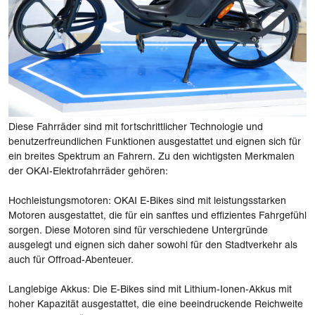
Diese Fahrräder sind mit fortschrittlicher Technologie und
benutzerfreundlichen Funktionen ausgestattet und eignen sich für
ein breites Spektrum an Fahrern. Zu den wichtigsten Merkmalen
der OKAI-Elektrofahrräder gehören:
Hochleistungsmotoren: OKAI E-Bikes sind mit leistungsstarken
Motoren ausgestattet, die für ein sanftes und effizientes Fahrgefühl
sorgen. Diese Motoren sind für verschiedene Untergründe
ausgelegt und eignen sich daher sowohl für den Stadtverkehr als
auch für Offroad-Abenteuer.
Langlebige Akkus: Die E-Bikes sind mit Lithium-Ionen-Akkus mit
hoher Kapazität ausgestattet, die eine beeindruckende Reichweite