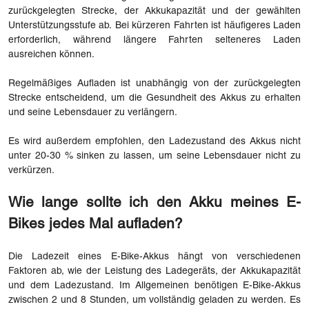
zurückgelegten Strecke, der Akkukapazität und der gewählten
Unterstützungsstufe ab. Bei kürzeren Fahrten ist häufigeres Laden
erforderlich, während längere Fahrten selteneres Laden
ausreichen können.
Regelmäßiges Aufladen ist unabhängig von der zurückgelegten
Strecke entscheidend, um die Gesundheit des Akkus zu erhalten
und seine Lebensdauer zu verlängern.
Es wird außerdem empfohlen, den Ladezustand des Akkus nicht
unter 20-30 % sinken zu lassen, um seine Lebensdauer nicht zu
verkürzen.
Wie lange sollte ich den Akku meines E-
Bikes jedes Mal aufladen?
Die Ladezeit eines E-Bike-Akkus hängt von verschiedenen
Faktoren ab, wie der Leistung des Ladegeräts, der Akkukapazität
und dem Ladezustand. Im Allgemeinen benötigen E-Bike-Akkus
zwischen 2 und 8 Stunden, um vollständig geladen zu werden. Es