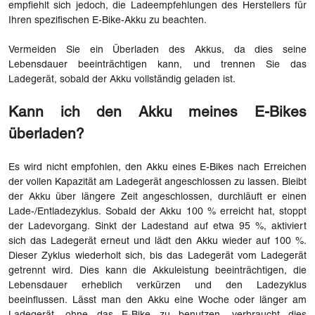
empfiehlt sich jedoch, die Ladeempfehlungen des Herstellers für
Ihren spezifischen E-Bike-Akku zu beachten.
Vermeiden Sie ein Überladen des Akkus, da dies seine
Lebensdauer beeinträchtigen kann, und trennen Sie das
Ladegerät, sobald der Akku vollständig geladen ist.
Kann ich den Akku meines E-Bikes
überladen?
Es wird nicht empfohlen, den Akku eines E-Bikes nach Erreichen
der vollen Kapazität am Ladegerät angeschlossen zu lassen. Bleibt
der Akku über längere Zeit angeschlossen, durchläuft er einen
Lade-/Entladezyklus. Sobald der Akku 100 % erreicht hat, stoppt
der Ladevorgang. Sinkt der Ladestand auf etwa 95 %, aktiviert
sich das Ladegerät erneut und lädt den Akku wieder auf 100 %.
Dieser Zyklus wiederholt sich, bis das Ladegerät vom Ladegerät
getrennt wird. Dies kann die Akkuleistung beeinträchtigen, die
Lebensdauer erheblich verkürzen und den Ladezyklus
beeinflussen. Lässt man den Akku eine Woche oder länger am