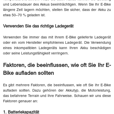
und Lebensdauer des Akkus beeinträchtigen. Wenn Sie Ihr E-Bike
längere Zeit lagern möchten, stellen Sie sicher, dass der Akku zu
etwa 50–70 % geladen ist.
Verwenden Sie das richtige Ladegerät
Verwenden Sie immer das mit Ihrem E-Bike gelieferte Ladegerät
oder ein vom Hersteller empfohlenes Ladegerät. Die Verwendung
eines inkompatiblen Ladegeräts kann Ihren Akku beschädigen
oder seine Leistungsfähigkeit verringern.
Faktoren, die beeinflussen, wie oft Sie Ihr E-
Bike aufladen sollten
Es gibt mehrere Faktoren, die beeinflussen, wie oft Sie Ihr E-Bike
aufladen sollten. Dazu gehören der Akkutyp, die Motorleistung,
das befahrene Terrain und Ihre Fahrweise. Schauen wir uns diese
Faktoren genauer an:
1. Batteriekapazität