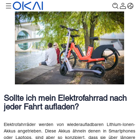
Sollte ich mein Elektrofahrrad nach
jeder Fahrt aufladen?
Elektrofahrräder werden von wiederaufladbaren Lithium-Ionen-
Akkus angetrieben. Diese Akkus ähneln denen in Smartphones
oder Laptops, sind aber so konzipiert, dass sie über längere