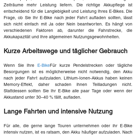
Zeiträume mehr Leistung liefern. Die richtige Akkupflege ist
entscheidend für die Langlebigkeit und Leistung Ihres E-Bikes. Die
Frage, ob Sie Ihr E-Bike nach jeder Fahrt aufladen sollten, lässt
sich nicht einfach mit Ja oder Nein beantworten. Es hängt von
verschiedenen Faktoren ab, darunter die Fahrstrecke, die
Akkukapazität und Ihre allgemeinen Nutzungsgewohnheiten.
Kurze Arbeitswege und täglicher Gebrauch
Wenn Sie Ihre
E-Bike
Für kurze Pendelstrecken oder tägliche
Besorgungen ist es möglicherweise nicht notwendig, den Akku
nach jeder Fahrt aufzuladen. Lithium-Ionen-Akkus haben keinen
Memory-Effekt, daher schaden ihnen Teilladungen nicht.
Stattdessen sollten Sie Ihr E-Bike alle paar Tage oder wenn der
Akkustand unter 30–40 % fällt, aufladen.
Lange Fahrten und intensive Nutzung
Für alle, die gerne lange Touren unternehmen oder ihr E-Bike
intensiv nutzen, ist es ratsam, den Akku häufiger aufzuladen. Nach