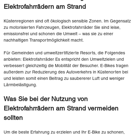
Elektrofahrrädern am Strand
Küstenregionen sind oft ökologisch sensible Zonen. Im Gegensatz
zu motorisierten Fahrzeugen, Elektrofahrräder Sie sind leise,
emissionsfrei und schonen die Umwelt – was sie zu einer
nachhaltigen Transportmöglichkeit macht.
Für Gemeinden und umweltzertifizierte Resorts, die Folgendes
anbieten: Elektrofahrräder Es entspricht den Umweltzielen und
verbessert gleichzeitig die Mobilität der Besucher. E-Bikes tragen
außerdem zur Reduzierung des Autoverkehrs in Küstenorten bei
und leisten somit einen Beitrag zu saubererer Luft und weniger
Lärmbelästigung.
Was Sie bei der Nutzung von
Elektrofahrrädern am Strand vermeiden
sollten
Um die beste Erfahrung zu erzielen und Ihr E-Bike zu schonen,