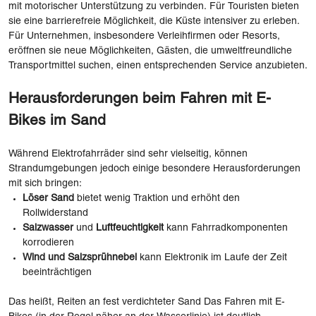
mit motorischer Unterstützung zu verbinden. Für Touristen bieten
sie eine barrierefreie Möglichkeit, die Küste intensiver zu erleben.
Für Unternehmen, insbesondere Verleihfirmen oder Resorts,
eröffnen sie neue Möglichkeiten, Gästen, die umweltfreundliche
Transportmittel suchen, einen entsprechenden Service anzubieten.
Herausforderungen beim Fahren mit E-
Bikes im Sand
Während Elektrofahrräder sind sehr vielseitig, können
Strandumgebungen jedoch einige besondere Herausforderungen
mit sich bringen:
Löser Sand
bietet wenig Traktion und erhöht den
Rollwiderstand
Salzwasser
und
Luftfeuchtigkeit
kann Fahrradkomponenten
korrodieren
Wind und Salzsprühnebel
kann Elektronik im Laufe der Zeit
beeinträchtigen
Das heißt, Reiten an fest verdichteter Sand Das Fahren mit E-