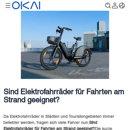
Sind Elektrofahrräder für Fahrten am
Strand geeignet?
Da Elektrofahrräder in Städten und Touristengebieten immer
beliebter werden, fragen sich viele Fahrer nun:
Sind
Elektrofahrräder für Fahrten am Strand geeignet?
Die kurze