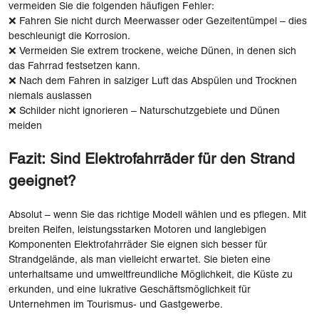
vermeiden Sie die folgenden häufigen Fehler:
❌ Fahren Sie nicht durch Meerwasser oder Gezeitentümpel – dies
beschleunigt die Korrosion.
❌ Vermeiden Sie extrem trockene, weiche Dünen, in denen sich
das Fahrrad festsetzen kann.
❌ Nach dem Fahren in salziger Luft das Abspülen und Trocknen
niemals auslassen
❌ Schilder nicht ignorieren – Naturschutzgebiete und Dünen
meiden
Fazit: Sind Elektrofahrräder für den Strand
geeignet?
Absolut – wenn Sie das richtige Modell wählen und es pflegen. Mit
breiten Reifen, leistungsstarken Motoren und langlebigen
Komponenten Elektrofahrräder Sie eignen sich besser für
Strandgelände, als man vielleicht erwartet. Sie bieten eine
unterhaltsame und umweltfreundliche Möglichkeit, die Küste zu
erkunden, und eine lukrative Geschäftsmöglichkeit für
Unternehmen im Tourismus- und Gastgewerbe.