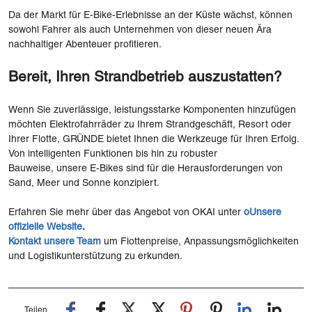
Da der Markt für E-Bike-Erlebnisse an der Küste wächst, können
sowohl Fahrer als auch Unternehmen von dieser neuen Ära
nachhaltiger Abenteuer profitieren.
Bereit, Ihren Strandbetrieb auszustatten?
Wenn Sie zuverlässige, leistungsstarke Komponenten hinzufügen
möchten Elektrofahrräder zu Ihrem Strandgeschäft, Resort oder
Ihrer Flotte, GRÜNDE bietet Ihnen die Werkzeuge für Ihren Erfolg.
Von intelligenten Funktionen bis hin zu robuster
Bauweise, unsere E-Bikes sind für die Herausforderungen von
Sand, Meer und Sonne konzipiert.
Erfahren Sie mehr über das Angebot von OKAI unter
o
Unsere
offizielle Website
.
Kontakt
unsere
Team
um Flottenpreise, Anpassungsmöglichkeiten
und Logistikunterstützung zu erkunden.
Teilen