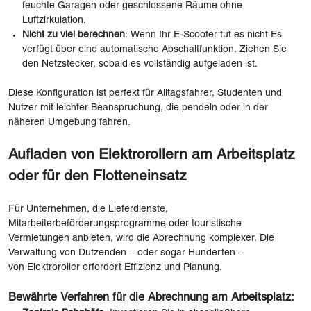
feuchte Garagen oder geschlossene Räume ohne
Luftzirkulation.
Nicht zu viel berechnen
: Wenn Ihr E-Scooter tut es nicht Es
verfügt über eine automatische Abschaltfunktion. Ziehen Sie
den Netzstecker, sobald es vollständig aufgeladen ist.
Diese Konfiguration ist perfekt für Alltagsfahrer, Studenten und
Nutzer mit leichter Beanspruchung, die pendeln oder in der
näheren Umgebung fahren.
Aufladen von Elektrorollern am Arbeitsplatz
oder für den Flotteneinsatz
Für Unternehmen, die Lieferdienste,
Mitarbeiterbeförderungsprogramme oder touristische
Vermietungen anbieten, wird die Abrechnung komplexer. Die
Verwaltung von Dutzenden – oder sogar Hunderten –
von Elektroroller erfordert Effizienz und Planung.
Bewährte Verfahren für die Abrechnung am Arbeitsplatz: