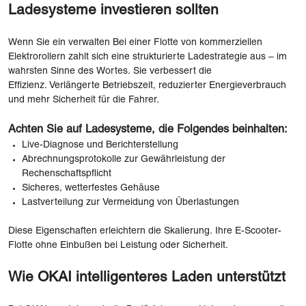
Ladesysteme investieren sollten
Wenn Sie ein verwalten Bei einer Flotte von kommerziellen
Elektrorollern zahlt sich eine strukturierte Ladestrategie aus – im
wahrsten Sinne des Wortes. Sie verbessert die
Effizienz. Verlängerte Betriebszeit, reduzierter Energieverbrauch
und mehr Sicherheit für die Fahrer.
Achten Sie auf Ladesysteme, die Folgendes beinhalten:
Live-Diagnose und Berichterstellung
Abrechnungsprotokolle zur Gewährleistung der
Rechenschaftspflicht
Sicheres, wetterfestes Gehäuse
Lastverteilung zur Vermeidung von Überlastungen
Diese Eigenschaften erleichtern die Skalierung. Ihre E-Scooter-
Flotte ohne Einbußen bei Leistung oder Sicherheit.
Wie OKAI intelligenteres Laden unterstützt