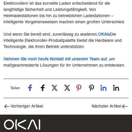
Elektrorollern ist das korrekte Laden entscheidend für die
langfristige Sicherheit und Leistungsfähigkeit. Von
Heimladestationen bis hin zu betrieblichen Ladestationen –
intelligente Vorgehensweisen machen einen großen Unterschied.
Und wenn Sie bereit sind, zuverlässig zu skalieren,
OKAIs
Die
intelligente Elektroroller-Produktpalette bietet die Hardware und
Technologie, die Ihren Betrieb unterstützen.
Nehmen Sie noch heute Kontakt mit unserem Team auf.
um
maßgeschneiderte Lösungen für Ihr Unternehmen zu entdecken.
Teilen
Vorheriger Artikel
Nächster Artikel