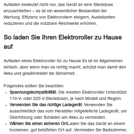
Aufladen bedeutet nicht nur, das Gerät an eine Steckdose
anzuschließen – es ist ein wesentlicher Bestandteil der
Wartung. Effizienz von Elektrorollern steigern, Ausfallzeiten
reduzieren und die nutzbare Reichweite erhöhen.
So laden Sie Ihren Elektroroller zu Hause
auf
Aufladen eines Elektroroller für zu Hause Es ist im Allgemeinen
einfach, aber wenn man es richtig macht, schützt man damit den
Akku und gewährleistet die Sicherheit.
Folgendes sollten Sie beachten:
Spannungskompatibilität
: Die meisten Elektroroller Unterstützt
110-V- oder 220-V-Steckdosen, je nach Modell und Region.
Verwenden Sie das richtige Ladegerät
: Verwenden Sie
ausschließlich das vom Hersteller mitgelieferte Ladegerät, um
Überhitzung oder Schäden am Akku zu vermeiden.
Wählen Sie einen sicheren Ort
Laden Sie das Gerät an einem
trockenen, gut belüfteten Ort auf. Vermeiden Sie Badezimmer,