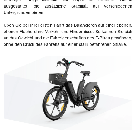
Anfänger. Einige Modelle sind sogar mit breiteren Reifen
ausgestattet, die zusätzliche Stabilität auf verschiedenen
Untergründen bieten.
Üben Sie bei Ihrer ersten Fahrt das Balancieren auf einer ebenen,
offenen Fläche ohne Verkehr und Hindernisse. So können Sie sich
an das Gewicht und die Fahreigenschaften des E-Bikes gewöhnen,
ohne den Druck des Fahrens auf einer stark befahrenen Straße.