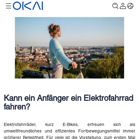
Kann ein Anfänger ein Elektrofahrrad
fahren?
Elektrofahrräder, kurz E-Bikes, erfreuen sich als
umweltfreundliches und effizientes Fortbewegungsmittel immer
größerer Beliebtheit. Für viele ist die Vorstellung, zum ersten Mal