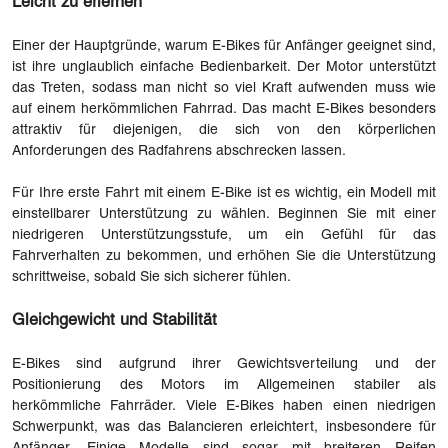
Leicht zu erlernen
Einer der Hauptgründe, warum E-Bikes für Anfänger geeignet sind,
ist ihre unglaublich einfache Bedienbarkeit. Der Motor unterstützt
das Treten, sodass man nicht so viel Kraft aufwenden muss wie
auf einem herkömmlichen Fahrrad. Das macht E-Bikes besonders
attraktiv für diejenigen, die sich von den körperlichen
Anforderungen des Radfahrens abschrecken lassen.
Für Ihre erste Fahrt mit einem E-Bike ist es wichtig, ein Modell mit
einstellbarer Unterstützung zu wählen. Beginnen Sie mit einer
niedrigeren Unterstützungsstufe, um ein Gefühl für das
Fahrverhalten zu bekommen, und erhöhen Sie die Unterstützung
schrittweise, sobald Sie sich sicherer fühlen.
Gleichgewicht und Stabilität
E-Bikes sind aufgrund ihrer Gewichtsverteilung und der
Positionierung des Motors im Allgemeinen stabiler als
herkömmliche Fahrräder. Viele E-Bikes haben einen niedrigen
Schwerpunkt, was das Balancieren erleichtert, insbesondere für