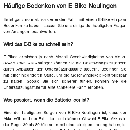
Häufige Bedenken von E-Bike-Neulingen
Es ist ganz normal, vor der ersten Fahrt mit einem E-Bike ein paar
Bedenken zu haben. Lassen Sie uns einige der häufigsten Fragen
von Anfängern beantworten.
Wird das E-Bike zu schnell sein?
E-Bikes erreichen je nach Modell Geschwindigkeiten von bis zu
32–45 km/h. Als Anfänger können Sie die Geschwindigkeit jedoch
durch Anpassen der Unterstützungsstufe steuern. Beginnen Sie
mit einer niedrigeren Stufe, um die Geschwindigkeit kontrollierbar
zu halten. Sobald Sie sich sicherer fühlen, können Sie die
Unterstützungsstufe für eine schnellere Fahrt erhöhen.
Was passiert, wenn die Batterie leer ist?
Eine der häufigsten Sorgen von E-Bike-Neulingen ist, dass der
Akku während der Fahrt leer sein könnte. Obwohl E-Bike-Akkus in
der Regel 30 bis 80 Kilometer mit einer einzigen Ladung halten, ist