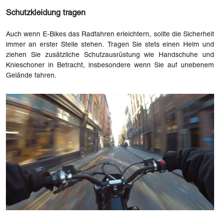
Schutzkleidung tragen
Auch wenn E-Bikes das Radfahren erleichtern, sollte die Sicherheit
immer an erster Stelle stehen. Tragen Sie stets einen Helm und
ziehen Sie zusätzliche Schutzausrüstung wie Handschuhe und
Knieschoner in Betracht, insbesondere wenn Sie auf unebenem
Gelände fahren.