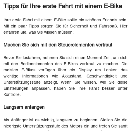
Tipps für Ihre erste Fahrt mit einem E-Bike
Ihre erste Fahrt mit einem E-Bike sollte ein schönes Erlebnis sein.
Mit ein paar Tipps sorgen Sie für Sicherheit und Fahrspaß. Hier
erfahren Sie, was Sie wissen müssen:
Machen Sie sich mit den Steuerelementen vertraut
Bevor Sie losfahren, nehmen Sie sich einen Moment Zeit, um sich
mit den Bedienelementen des E-Bikes vertraut zu machen. Die
meisten E-Bikes verfügen über ein Display am Lenker, das
wichtige Informationen wie Akkustand, Geschwindigkeit und
Unterstützungsstufe anzeigt. Wenn Sie wissen, wie Sie diese
Einstellungen anpassen, haben Sie Ihre Fahrt besser unter
Kontrolle.
Langsam anfangen
Als Anfänger ist es wichtig, langsam zu beginnen. Stellen Sie die
niedrigste Unterstützungsstufe des Motors ein und treten Sie sanft