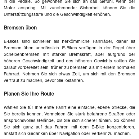
in die Pedale. So gewöhnen Sie sich an das Gefühl, wenn der
Motor anspringt. Mit zunehmender Sicherheit können Sie die
Unterstützungsstufe und die Geschwindigkeit erhöhen.
Bremsen üben
E-Bikes sind schneller als herkömmliche Fahrräder, daher ist
Bremsen üben unerlässlich. E-Bikes verfügen in der Regel über
Scheibenbremsen mit starker Bremskraft, aber aufgrund der
höheren Geschwindigkeit und des höheren Gewichts sollten Sie
darauf vorbereitet sein, früher zu bremsen als mit einem normalen
Fahrrad. Nehmen Sie sich etwas Zeit, um sich mit den Bremsen
vertraut zu machen, bevor Sie losfahren.
Planen Sie Ihre Route
Wählen Sie für Ihre erste Fahrt eine einfache, ebene Strecke, die
Sie bereits kennen. Vermeiden Sie stark befahrene Straßen oder
anspruchsvolles Gelände, bis Sie sich sicherer fühlen. So können
Sie sich ganz auf das Fahren mit dem E-Bike konzentrieren,
anstatt sich Gedanken über Navigation oder Verkehr zu machen.