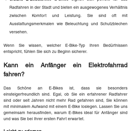
Radfahren in der Stadt und bieten ein ausgewogenes Verhältnis
zwischen Komfort und Leistung. Sie sind oft mit
Ausstattungsmerkmalen wie Beleuchtung und Schutzblechen
versehen.
Wenn Sie wissen, welcher E-Bike-Typ Ihren Bedürfnissen
entspricht, fühlen Sie sich zu Beginn sicherer.
Kann ein Anfänger ein Elektrofahrrad
fahren?
Das Schöne an E-Bikes ist, dass sie besonders
einsteigerfreundlich sind. Egal, ob Sie ein erfahrener Radfahrer
sind oder seit Jahren nicht mehr Rad gefahren sind, Sie können
mit minimalem Aufwand mit einem E-Bike loslegen. Lassen Sie uns
gemeinsam herausfinden, warum E-Bikes ideal für Anfänger sind
und was Sie bei Ihrer ersten Fahrt erwartet.