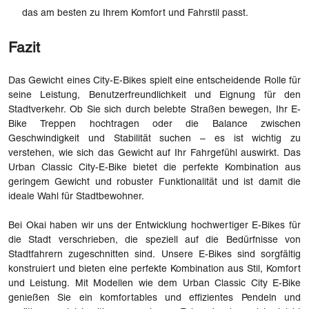
das am besten zu Ihrem Komfort und Fahrstil passt.
Fazit
Das Gewicht eines City-E-Bikes spielt eine entscheidende Rolle für
seine Leistung, Benutzerfreundlichkeit und Eignung für den
Stadtverkehr. Ob Sie sich durch belebte Straßen bewegen, Ihr E-
Bike Treppen hochtragen oder die Balance zwischen
Geschwindigkeit und Stabilität suchen – es ist wichtig zu
verstehen, wie sich das Gewicht auf Ihr Fahrgefühl auswirkt. Das
Urban Classic City-E-Bike bietet die perfekte Kombination aus
geringem Gewicht und robuster Funktionalität und ist damit die
ideale Wahl für Stadtbewohner.
Bei Okai haben wir uns der Entwicklung hochwertiger E-Bikes für
die Stadt verschrieben, die speziell auf die Bedürfnisse von
Stadtfahrern zugeschnitten sind. Unsere E-Bikes sind sorgfältig
konstruiert und bieten eine perfekte Kombination aus Stil, Komfort
und Leistung. Mit Modellen wie dem Urban Classic City E-Bike
genießen Sie ein komfortables und effizientes Pendeln und