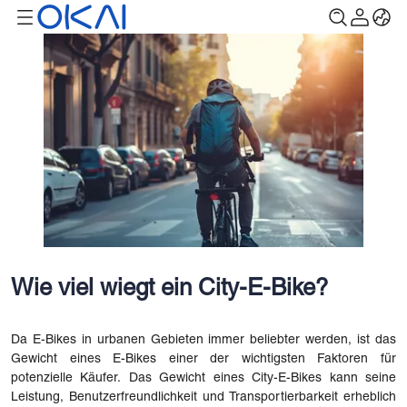
Wie viel wiegt ein City-E-Bike?
Da E-Bikes in urbanen Gebieten immer beliebter werden, ist das
Gewicht eines E-Bikes einer der wichtigsten Faktoren für
potenzielle Käufer. Das Gewicht eines City-E-Bikes kann seine
Leistung, Benutzerfreundlichkeit und Transportierbarkeit erheblich