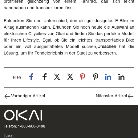
profitieren gleichzeitig von einem Fahrrad, das sich leicht
handhaben und transportieren lässt.
Entdecken Sie den Unterschied, den ein gut designtes E-Bike im
Alltag ausmachen kann. Erkunden Sie noch heute die Auswahl an
elektrischen Citybikes von Okai und finden Sie das perfekte Modell
für Ihren Lifestyle. Egal, ob Sie ein leichtes, transportables Bike
oder ein voll ausgestattetes Modell suchen,
Ursachen
hat die
Lösung, um Ihr Pendelerlebnis in der Stadt zu verbessern.
Teilen
Vorheriger Artikel
Nächster Artikel
Telefon: 1-800-660-3498
E-Mail: