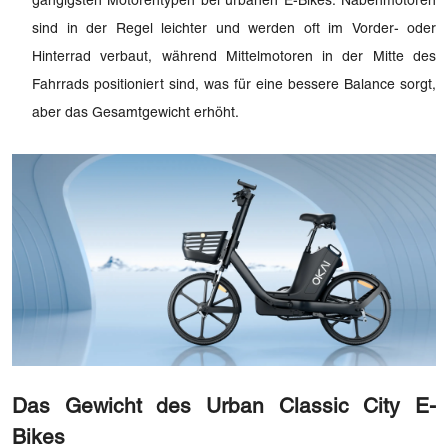
gängigsten Motorentypen bei urbanen E-Bikes. Nabenmotoren
sind in der Regel leichter und werden oft im Vorder- oder
Hinterrad verbaut, während Mittelmotoren in der Mitte des
Fahrrads positioniert sind, was für eine bessere Balance sorgt,
aber das Gesamtgewicht erhöht.
Das Gewicht des Urban Classic City E-
Bikes