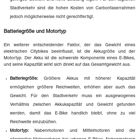
Stadtverkehr sind die hohen Kosten von Carbonfaserrahmen
jedoch möglicherweise nicht gerechtfertigt.
Batteriegröße und Motortyp
Ein weiterer entscheidender Faktor, der das Gewicht eines
elektrischen Citybikes beeinflusst, ist die Akkugröße und der
Motortyp. Der Akku ist die schwerste Komponente eines E-Bikes,
und seine Kapazität wirkt sich direkt auf das Gesamtgewicht aus.
Batteriegröße:
Größere Akkus mit höherer Kapazität
ermöglichen größere Reichweiten, erhöhen aber auch das
Gewicht. Für den Stadtverkehr muss ein ausgewogenes
Verhältnis zwischen Akkukapazität und Gewicht gefunden
werden, damit das E-Bike handlich bleibt, ohne zu viel
Reichweite einzubüßen.
Motortyp:
Nabenmotoren und Mittelmotoren sind die