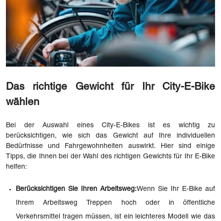
Das richtige Gewicht für Ihr City-E-Bike
wählen
Bei der Auswahl eines City-E-Bikes ist es wichtig zu
berücksichtigen, wie sich das Gewicht auf Ihre individuellen
Bedürfnisse und Fahrgewohnheiten auswirkt. Hier sind einige
Tipps, die Ihnen bei der Wahl des richtigen Gewichts für Ihr E-Bike
helfen:
Berücksichtigen Sie Ihren Arbeitsweg:
Wenn Sie Ihr E-Bike auf
Ihrem Arbeitsweg Treppen hoch oder in öffentliche
Verkehrsmittel tragen müssen, ist ein leichteres Modell wie das