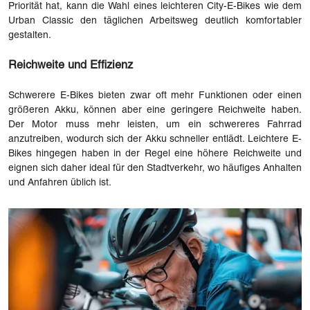
Priorität hat, kann die Wahl eines leichteren City-E-Bikes wie dem
Urban Classic den täglichen Arbeitsweg deutlich komfortabler
gestalten.
Reichweite und Effizienz
Schwerere E-Bikes bieten zwar oft mehr Funktionen oder einen
größeren Akku, können aber eine geringere Reichweite haben.
Der Motor muss mehr leisten, um ein schwereres Fahrrad
anzutreiben, wodurch sich der Akku schneller entlädt. Leichtere E-
Bikes hingegen haben in der Regel eine höhere Reichweite und
eignen sich daher ideal für den Stadtverkehr, wo häufiges Anhalten
und Anfahren üblich ist.