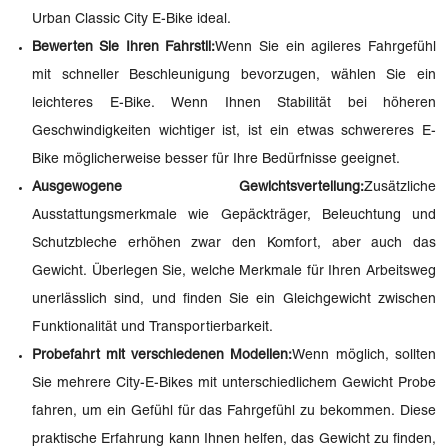
Urban Classic City E-Bike ideal.
Bewerten Sie Ihren Fahrstil:
Wenn Sie ein agileres Fahrgefühl
mit schneller Beschleunigung bevorzugen, wählen Sie ein
leichteres E-Bike. Wenn Ihnen Stabilität bei höheren
Geschwindigkeiten wichtiger ist, ist ein etwas schwereres E-
Bike möglicherweise besser für Ihre Bedürfnisse geeignet.
Ausgewogene Gewichtsverteilung:
Zusätzliche
Ausstattungsmerkmale wie Gepäckträger, Beleuchtung und
Schutzbleche erhöhen zwar den Komfort, aber auch das
Gewicht. Überlegen Sie, welche Merkmale für Ihren Arbeitsweg
unerlässlich sind, und finden Sie ein Gleichgewicht zwischen
Funktionalität und Transportierbarkeit.
Probefahrt mit verschiedenen Modellen:
Wenn möglich, sollten
Sie mehrere City-E-Bikes mit unterschiedlichem Gewicht Probe
fahren, um ein Gefühl für das Fahrgefühl zu bekommen. Diese
praktische Erfahrung kann Ihnen helfen, das Gewicht zu finden,