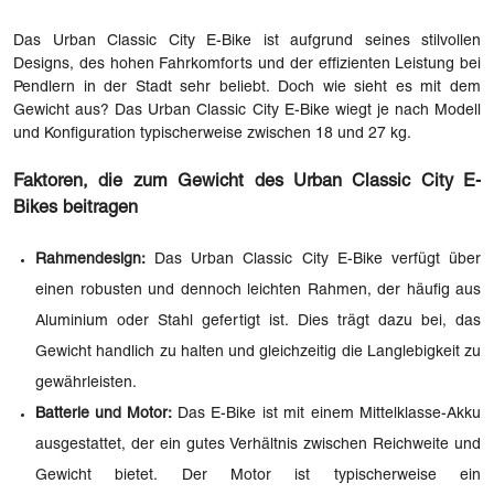
Das Urban Classic City E-Bike ist aufgrund seines stilvollen
Designs, des hohen Fahrkomforts und der effizienten Leistung bei
Pendlern in der Stadt sehr beliebt. Doch wie sieht es mit dem
Gewicht aus? Das Urban Classic City E-Bike wiegt je nach Modell
und Konfiguration typischerweise zwischen 18 und 27 kg.
Faktoren, die zum Gewicht des Urban Classic City E-
Bikes beitragen
Rahmendesign:
Das Urban Classic City E-Bike verfügt über
einen robusten und dennoch leichten Rahmen, der häufig aus
Aluminium oder Stahl gefertigt ist. Dies trägt dazu bei, das
Gewicht handlich zu halten und gleichzeitig die Langlebigkeit zu
gewährleisten.
Batterie und Motor:
Das E-Bike ist mit einem Mittelklasse-Akku
ausgestattet, der ein gutes Verhältnis zwischen Reichweite und
Gewicht bietet. Der Motor ist typischerweise ein