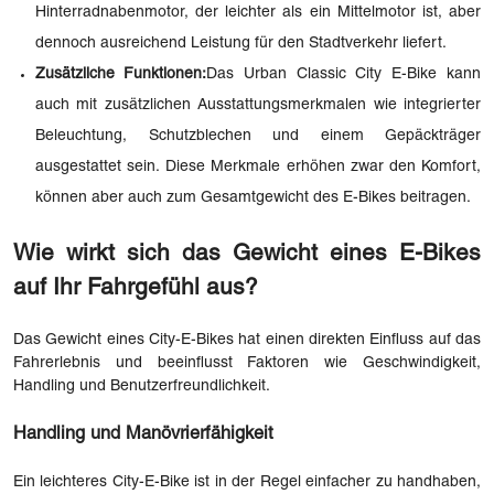
Hinterradnabenmotor, der leichter als ein Mittelmotor ist, aber
dennoch ausreichend Leistung für den Stadtverkehr liefert.
Zusätzliche Funktionen:
Das Urban Classic City E-Bike kann
auch mit zusätzlichen Ausstattungsmerkmalen wie integrierter
Beleuchtung, Schutzblechen und einem Gepäckträger
ausgestattet sein. Diese Merkmale erhöhen zwar den Komfort,
können aber auch zum Gesamtgewicht des E-Bikes beitragen.
Wie wirkt sich das Gewicht eines E-Bikes
auf Ihr Fahrgefühl aus?
Das Gewicht eines City-E-Bikes hat einen direkten Einfluss auf das
Fahrerlebnis und beeinflusst Faktoren wie Geschwindigkeit,
Handling und Benutzerfreundlichkeit.
Handling und Manövrierfähigkeit
Ein leichteres City-E-Bike ist in der Regel einfacher zu handhaben,