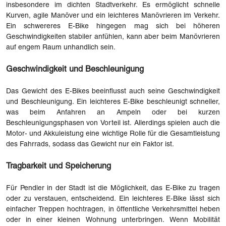
insbesondere im dichten Stadtverkehr. Es ermöglicht schnelle
Kurven, agile Manöver und ein leichteres Manövrieren im Verkehr.
Ein schwereres E-Bike hingegen mag sich bei höheren
Geschwindigkeiten stabiler anfühlen, kann aber beim Manövrieren
auf engem Raum unhandlich sein.
Geschwindigkeit und Beschleunigung
Das Gewicht des E-Bikes beeinflusst auch seine Geschwindigkeit
und Beschleunigung. Ein leichteres E-Bike beschleunigt schneller,
was beim Anfahren an Ampeln oder bei kurzen
Beschleunigungsphasen von Vorteil ist. Allerdings spielen auch die
Motor- und Akkuleistung eine wichtige Rolle für die Gesamtleistung
des Fahrrads, sodass das Gewicht nur ein Faktor ist.
Tragbarkeit und Speicherung
Für Pendler in der Stadt ist die Möglichkeit, das E-Bike zu tragen
oder zu verstauen, entscheidend. Ein leichteres E-Bike lässt sich
einfacher Treppen hochtragen, in öffentliche Verkehrsmittel heben
oder in einer kleinen Wohnung unterbringen. Wenn Mobilität