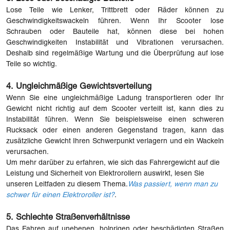
Lose Teile wie Lenker, Trittbrett oder Räder können zu
Geschwindigkeitswackeln führen. Wenn Ihr Scooter lose
Schrauben oder Bauteile hat, können diese bei hohen
Geschwindigkeiten Instabilität und Vibrationen verursachen.
Deshalb sind regelmäßige Wartung und die Überprüfung auf lose
Teile so wichtig.
4. Ungleichmäßige Gewichtsverteilung
Wenn Sie eine ungleichmäßige Ladung transportieren oder Ihr
Gewicht nicht richtig auf dem Scooter verteilt ist, kann dies zu
Instabilität führen. Wenn Sie beispielsweise einen schweren
Rucksack oder einen anderen Gegenstand tragen, kann das
zusätzliche Gewicht Ihren Schwerpunkt verlagern und ein Wackeln
verursachen.
Um mehr darüber zu erfahren, wie sich das Fahrergewicht auf die
Leistung und Sicherheit von Elektrorollern auswirkt, lesen Sie
unseren Leitfaden zu diesem Thema.
Was passiert, wenn man zu
schwer für einen Elektroroller ist?
.
5. Schlechte Straßenverhältnisse
Das Fahren auf unebenen, holprigen oder beschädigten Straßen