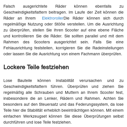
Falsch ausgerichtete Räder können ebenfalls zu
Geschwindigkeitsflattern beitragen. Im Laufe der Zeit können die
Räder an Ihrem
Elektroroller
Die Räder können sich durch
regelmäßige Nutzung oder Stöße verstellen. Um die Ausrichtung
zu überprüfen, stellen Sie Ihren Scooter auf eine ebene Fläche
und kontrollieren Sie die Räder. Sie sollten parallel und mit dem
Rahmen des Scooters ausgerichtet sein. Falls Sie eine
Fehlausrichtung feststellen, korrigieren Sie die Radeinstellungen
oder lassen Sie die Ausrichtung von einem Fachmann überprüfen.
Lockere Teile festziehen
Lose Bauteile können Instabilität verursachen und zu
Geschwindigkeitsflattern führen. Überprüfen und ziehen Sie
regelmäßig alle Schrauben und Muttern an Ihrem Scooter fest,
insbesondere die an Lenker, Rädern und Rahmen. Achten Sie
besonders auf den Steuersatz und das Federungssystem, da lose
Teile hier die Stabilität erheblich beeinträchtigen können. Mit einem
einfachen Werkzeugset können Sie diese Überprüfungen selbst
durchführen und lose Teile festziehen.