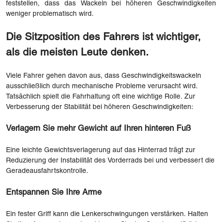
feststellen, dass das Wackeln bei höheren Geschwindigkeiten
weniger problematisch wird.
Die Sitzposition des Fahrers ist wichtiger,
als die meisten Leute denken.
Viele Fahrer gehen davon aus, dass Geschwindigkeitswackeln
ausschließlich durch mechanische Probleme verursacht wird.
Tatsächlich spielt die Fahrhaltung oft eine wichtige Rolle. Zur
Verbesserung der Stabilität bei höheren Geschwindigkeiten:
Verlagern Sie mehr Gewicht auf Ihren hinteren Fuß
Eine leichte Gewichtsverlagerung auf das Hinterrad trägt zur
Reduzierung der Instabilität des Vorderrads bei und verbessert die
Geradeausfahrtskontrolle.
Entspannen Sie Ihre Arme
Ein fester Griff kann die Lenkerschwingungen verstärken. Halten