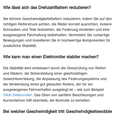
Wie lässt sich das Drehzahlflattern reduzieren?
Sie können Geschwindigkeitsflattern reduzieren, indem Sie auf den
richtigen Reifendruck achten, die Räder korrekt ausrichten, lockere
Schrauben und Teile festziehen, die Federung einstellen und eine
ausgewogene Fahrhaltung beibehalten. Vermeiden Sie ruckartige
Bewegungen und investieren Sie in hochwertige Komponenten für
zusätzliche Stabilität.
Wie kann man einen Elektroroller stabiler machen?
Die Stabilität wird verbessert durch die Überprüfung von Reifen
und Rädern, die Sicherstellung einer gleichmäßigen
Gewichtsverteilung, die Anpassung des Federungssystems und
die Verwendung eines gut gebauten Rollers, der für ein
ausgewogenes Fahrverhalten ausgelegt ist – wie zum Beispiel
OKAI Elektroroller
. Das Üben von sanftem Beschleunigen und
Kurvenfahren hilft ebenfalls, die Kontrolle zu behalten.
Bei welcher Geschwindigkeit tritt Geschwindigkeitswobble