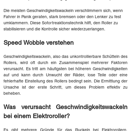
Die meisten Geschwindigkeitswackeln verschlimmern sich, wenn
Fahrer in Panik geraten, stark bremsen oder den Lenker zu fest
umklammern. Diese Sofortreaktionstechnik hilft, den Roller zu
stabilisieren und die Kontrolle sicher wiederzuerlangen.
Speed ​​Wobble verstehen
Geschwindigkeitswackeln, also das unkontrollierbare Schütteln des
Rollers, wird oft durch ein Zusammenspiel mehrerer Faktoren
verursacht. Es tritt am häufigsten bei höheren Geschwindigkeiten
auf und kann durch Unwucht der Räder, lose Teile oder eine
fehlerhafte Einstellung des Rollers bedingt sein. Die Ermittlung der
Ursache ist der erste Schritt, um dieses Problem effektiv zu
beheben.
Was verursacht Geschwindigkeitswackeln
bei einem Elektroroller?
Es gibt mehrere Gründe für das Ruckeln bei Elektrorollern.