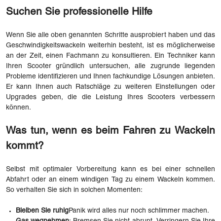
Suchen Sie professionelle Hilfe
Wenn Sie alle oben genannten Schritte ausprobiert haben und das
Geschwindigkeitswackeln weiterhin besteht, ist es möglicherweise
an der Zeit, einen Fachmann zu konsultieren. Ein Techniker kann
Ihren Scooter gründlich untersuchen, alle zugrunde liegenden
Probleme identifizieren und Ihnen fachkundige Lösungen anbieten.
Er kann Ihnen auch Ratschläge zu weiteren Einstellungen oder
Upgrades geben, die die Leistung Ihres Scooters verbessern
können.
Was tun, wenn es beim Fahren zu Wackeln
kommt?
Selbst mit optimaler Vorbereitung kann es bei einer schnellen
Abfahrt oder an einem windigen Tag zu einem Wackeln kommen.
So verhalten Sie sich in solchen Momenten:
Bleiben Sie ruhig
Panik wird alles nur noch schlimmer machen.