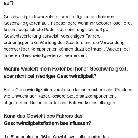
auf?
Geschwindigkeitswackeln tritt am häufigsten bei höheren
Geschwindigkeiten auf, insbesondere wenn Ihr Scooter lose Teile,
falsch ausgerichtete Räder oder eine ungleichmäßige
Gewichtsverteilung aufweist. Vorsichtiges Fahren,
ordnungsgemäße Wartung des Scooters und die Verwendung
hochwertiger Komponenten können dazu beitragen, Wackeln bei
höheren Geschwindigkeiten zu vermeiden.
Warum wackelt mein Roller bei hoher Geschwindigkeit,
aber nicht bei niedriger Geschwindigkeit?
Hohe Geschwindigkeiten verstärken kleine mechanische Probleme
wie Unwucht der Räder, lockere Steuersatzkomponenten,
abgefahrene Reifen oder falsche Fahrwerkseinstellungen.
Kann das Gewicht des Fahrers das
Geschwindigkeitsflattern beeinflussen?
Ja. Eine ungleichmäßige Gewichtsverteilung oder das