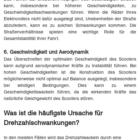
kann, insbesondere bei höheren Geschwindigkeiten, zu
Geschwindigkeitsschwankungen führen. Wenn die Räder Ihres
Elektrorollers nicht dafür ausgelegt sind, Unebenheiten der Straße
abzufedern, kann es zu solchen Schwankungen kommen. Die
Straßenverhältnisse spielen eine wichtige Rolle für die
Gesamtstabilität Ihrer Fahrt.
6. Geschwindigkeit und Aerodynamik
Das Überschreiten der optimalen Geschwindigkeit des Scooters
kann aufgrund aerodynamischer Kräfte zu Instabilität führen. Bei
hohen Geschwindigkeiten ist die Konstruktion des Scooters
möglicherweise nicht optimal auf Balance ausgelegt, insbesondere
bei windigen Bedingungen. Dies kann zu einem
Geschwindigkeitswackeln führen, da die wirkenden Kräfte das
natürliche Gleichgewicht des Scooters stören.
Was ist die häufigste Ursache für
Drehzahlschwankungen?
In den meisten Fällen wird das Drehzahlwackeln durch eine