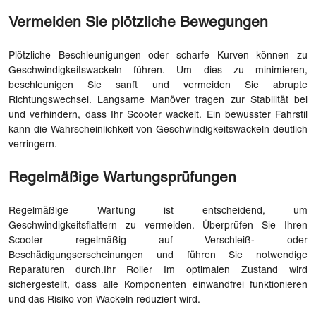
Vermeiden Sie plötzliche Bewegungen
Plötzliche Beschleunigungen oder scharfe Kurven können zu
Geschwindigkeitswackeln führen. Um dies zu minimieren,
beschleunigen Sie sanft und vermeiden Sie abrupte
Richtungswechsel. Langsame Manöver tragen zur Stabilität bei
und verhindern, dass Ihr Scooter wackelt. Ein bewusster Fahrstil
kann die Wahrscheinlichkeit von Geschwindigkeitswackeln deutlich
verringern.
Regelmäßige Wartungsprüfungen
Regelmäßige Wartung ist entscheidend, um
Geschwindigkeitsflattern zu vermeiden. Überprüfen Sie Ihren
Scooter regelmäßig auf Verschleiß- oder
Beschädigungserscheinungen und führen Sie notwendige
Reparaturen durch.
Ihr Roller
Im optimalen Zustand wird
sichergestellt, dass alle Komponenten einwandfrei funktionieren
und das Risiko von Wackeln reduziert wird.