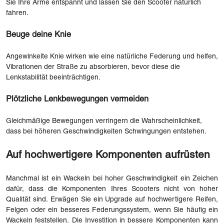
Sie Ihre Arme entspannt und lassen Sie den Scooter natürlich
fahren.
Beuge deine Knie
Angewinkelte Knie wirken wie eine natürliche Federung und helfen,
Vibrationen der Straße zu absorbieren, bevor diese die
Lenkstabilität beeinträchtigen.
Plötzliche Lenkbewegungen vermeiden
Gleichmäßige Bewegungen verringern die Wahrscheinlichkeit,
dass bei höheren Geschwindigkeiten Schwingungen entstehen.
Auf hochwertigere Komponenten aufrüsten
Manchmal ist ein Wackeln bei hoher Geschwindigkeit ein Zeichen
dafür, dass die Komponenten Ihres Scooters nicht von hoher
Qualität sind. Erwägen Sie ein Upgrade auf hochwertigere Reifen,
Felgen oder ein besseres Federungssystem, wenn Sie häufig ein
Wackeln feststellen. Die Investition in bessere Komponenten kann