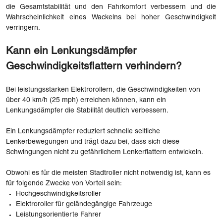
die Gesamtstabilität und den Fahrkomfort verbessern und die
Wahrscheinlichkeit eines Wackelns bei hoher Geschwindigkeit
verringern.
Kann ein Lenkungsdämpfer
Geschwindigkeitsflattern verhindern?
Bei leistungsstarken Elektrorollern, die Geschwindigkeiten von
über 40 km/h (25 mph) erreichen können, kann ein
Lenkungsdämpfer die Stabilität deutlich verbessern.
Ein Lenkungsdämpfer reduziert schnelle seitliche
Lenkerbewegungen und trägt dazu bei, dass sich diese
Schwingungen nicht zu gefährlichem Lenkerflattern entwickeln.
Obwohl es für die meisten Stadtroller nicht notwendig ist, kann es
für folgende Zwecke von Vorteil sein:
Hochgeschwindigkeitsroller
Elektroroller für geländegängige Fahrzeuge
Leistungsorientierte Fahrer