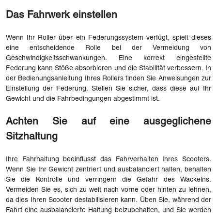
Das Fahrwerk einstellen
Wenn Ihr Roller über ein Federungssystem verfügt, spielt dieses
eine entscheidende Rolle bei der Vermeidung von
Geschwindigkeitsschwankungen. Eine korrekt eingestellte
Federung kann Stöße absorbieren und die Stabilität verbessern. In
der Bedienungsanleitung Ihres Rollers finden Sie Anweisungen zur
Einstellung der Federung. Stellen Sie sicher, dass diese auf Ihr
Gewicht und die Fahrbedingungen abgestimmt ist.
Achten Sie auf eine ausgeglichene
Sitzhaltung
Ihre Fahrhaltung beeinflusst das Fahrverhalten Ihres Scooters.
Wenn Sie Ihr Gewicht zentriert und ausbalanciert halten, behalten
Sie die Kontrolle und verringern die Gefahr des Wackelns.
Vermeiden Sie es, sich zu weit nach vorne oder hinten zu lehnen,
da dies Ihren Scooter destabilisieren kann. Üben Sie, während der
Fahrt eine ausbalancierte Haltung beizubehalten, und Sie werden