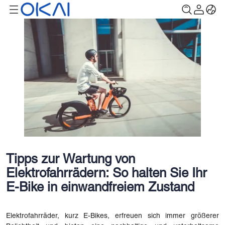
Tipps zur Wartung von
Elektrofahrrädern: So halten Sie Ihr
E-Bike in einwandfreiem Zustand
Elektrofahrräder, kurz E-Bikes, erfreuen sich immer größerer