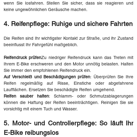
wenn Sie losfahren. Stellen Sie sicher, dass sie reagieren und
keine ungewöhnlichen Geräusche machen.
4. Reifenpflege: Ruhige und sichere Fahrten
Die Reifen sind Ihr wichtigster Kontakt zur Straße, und ihr Zustand
beeinflusst Ihr Fahrgefühl maßgeblich.
Reifendruck prüfen
Zu niedriger Reifendruck kann das Treten mit
Ihrem E-Bike erschweren und den Motor unnötig belasten. Halten
Sie immer den empfohlenen Reifendruck ein.
Auf Verschleiß und Beschädigungen prüfen
: Überprüfen Sie Ihre
Reifen regelmäßig auf Risse, Einstiche oder abgefahrene
Laufflächen. Ersetzen Sie beschädigte Reifen umgehend.
Reifen sauber halten
: Schlamm- oder Schmutzablagerungen
können die Haftung der Reifen beeinträchtigen. Reinigen Sie sie
vorsichtig mit einem Tuch und Wasser.
5. Motor- und Controllerpflege: So läuft Ihr
E-Bike reibungslos