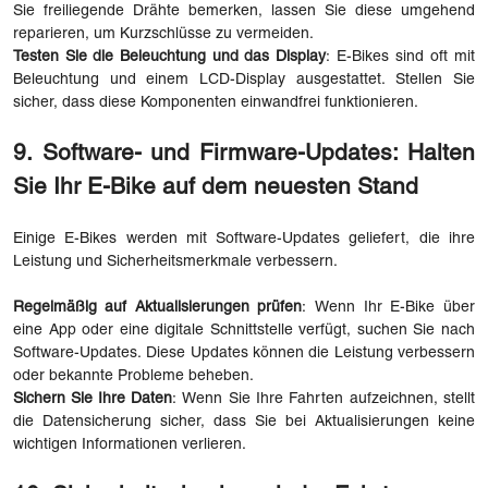
Sie freiliegende Drähte bemerken, lassen Sie diese umgehend
reparieren, um Kurzschlüsse zu vermeiden.
Testen Sie die Beleuchtung und das Display
: E-Bikes sind oft mit
Beleuchtung und einem LCD-Display ausgestattet. Stellen Sie
sicher, dass diese Komponenten einwandfrei funktionieren.
9. Software- und Firmware-Updates: Halten
Sie Ihr E-Bike auf dem neuesten Stand
Einige E-Bikes werden mit Software-Updates geliefert, die ihre
Leistung und Sicherheitsmerkmale verbessern.
Regelmäßig auf Aktualisierungen prüfen
: Wenn Ihr E-Bike über
eine App oder eine digitale Schnittstelle verfügt, suchen Sie nach
Software-Updates. Diese Updates können die Leistung verbessern
oder bekannte Probleme beheben.
Sichern Sie Ihre Daten
: Wenn Sie Ihre Fahrten aufzeichnen, stellt
die Datensicherung sicher, dass Sie bei Aktualisierungen keine
wichtigen Informationen verlieren.