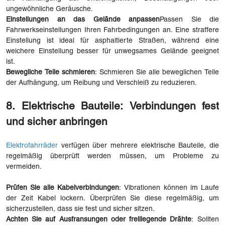
ungewöhnliche Geräusche.
Einstellungen an das Gelände anpassen
Passen Sie die
Fahrwerkseinstellungen Ihren Fahrbedingungen an. Eine straffere
Einstellung ist ideal für asphaltierte Straßen, während eine
weichere Einstellung besser für unwegsames Gelände geeignet
ist.
Bewegliche Teile schmieren
: Schmieren Sie alle beweglichen Teile
der Aufhängung, um Reibung und Verschleiß zu reduzieren.
8. Elektrische Bauteile: Verbindungen fest
und sicher anbringen
Elektrofahrräder
verfügen über mehrere elektrische Bauteile, die
regelmäßig überprüft werden müssen, um Probleme zu
vermeiden.
Prüfen Sie alle Kabelverbindungen
: Vibrationen können im Laufe
der Zeit Kabel lockern. Überprüfen Sie diese regelmäßig, um
sicherzustellen, dass sie fest und sicher sitzen.
Achten Sie auf Ausfransungen oder freiliegende Drähte
: Sollten