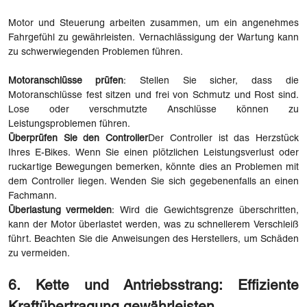
Motor und Steuerung arbeiten zusammen, um ein angenehmes
Fahrgefühl zu gewährleisten. Vernachlässigung der Wartung kann
zu schwerwiegenden Problemen führen.
Motoranschlüsse prüfen
: Stellen Sie sicher, dass die
Motoranschlüsse fest sitzen und frei von Schmutz und Rost sind.
Lose oder verschmutzte Anschlüsse können zu
Leistungsproblemen führen.
Überprüfen Sie den Controller
Der Controller ist das Herzstück
Ihres E-Bikes. Wenn Sie einen plötzlichen Leistungsverlust oder
ruckartige Bewegungen bemerken, könnte dies an Problemen mit
dem Controller liegen. Wenden Sie sich gegebenenfalls an einen
Fachmann.
Überlastung vermeiden
: Wird die Gewichtsgrenze überschritten,
kann der Motor überlastet werden, was zu schnellerem Verschleiß
führt. Beachten Sie die Anweisungen des Herstellers, um Schäden
zu vermeiden.
6. Kette und Antriebsstrang: Effiziente