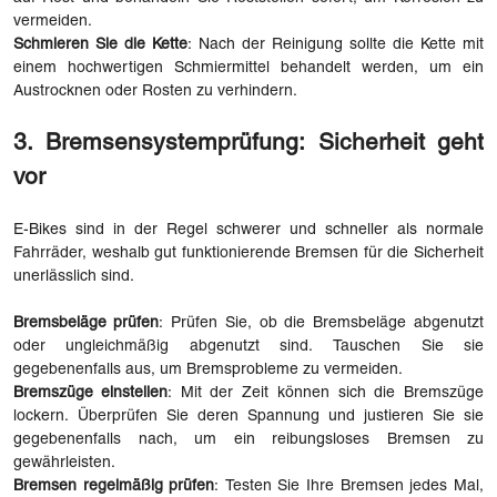
vermeiden.
Schmieren Sie die Kette
: Nach der Reinigung sollte die Kette mit
einem hochwertigen Schmiermittel behandelt werden, um ein
Austrocknen oder Rosten zu verhindern.
3. Bremsensystemprüfung: Sicherheit geht
vor
E-Bikes sind in der Regel schwerer und schneller als normale
Fahrräder, weshalb gut funktionierende Bremsen für die Sicherheit
unerlässlich sind.
Bremsbeläge prüfen
: Prüfen Sie, ob die Bremsbeläge abgenutzt
oder ungleichmäßig abgenutzt sind. Tauschen Sie sie
gegebenenfalls aus, um Bremsprobleme zu vermeiden.
Bremszüge einstellen
: Mit der Zeit können sich die Bremszüge
lockern. Überprüfen Sie deren Spannung und justieren Sie sie
gegebenenfalls nach, um ein reibungsloses Bremsen zu
gewährleisten.
Bremsen regelmäßig prüfen
: Testen Sie Ihre Bremsen jedes Mal,