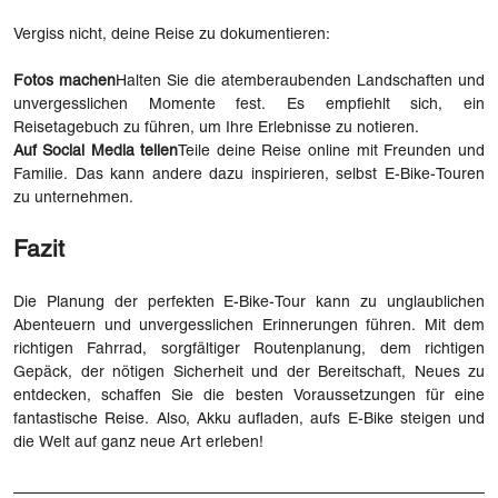
Vergiss nicht, deine Reise zu dokumentieren:
Fotos machen
Halten Sie die atemberaubenden Landschaften und
unvergesslichen Momente fest. Es empfiehlt sich, ein
Reisetagebuch zu führen, um Ihre Erlebnisse zu notieren.
Auf Social Media teilen
Teile deine Reise online mit Freunden und
Familie. Das kann andere dazu inspirieren, selbst E-Bike-Touren
zu unternehmen.
Fazit
Die Planung der perfekten E-Bike-Tour kann zu unglaublichen
Abenteuern und unvergesslichen Erinnerungen führen. Mit dem
richtigen Fahrrad, sorgfältiger Routenplanung, dem richtigen
Gepäck, der nötigen Sicherheit und der Bereitschaft, Neues zu
entdecken, schaffen Sie die besten Voraussetzungen für eine
fantastische Reise. Also, Akku aufladen, aufs E-Bike steigen und
die Welt auf ganz neue Art erleben!