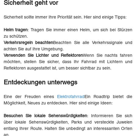
Sicherheit geht vor
Sicherheit sollte immer Ihre Priorität sein. Hier sind einige Tipps:
Helm tragen
: Tragen Sie immer einen Helm, um sich bei Stürzen
zu schützen.
Verkehrsregeln beachten
Beachten Sie alle Verkehrssignale und
achten Sie auf Ihre Umgebung.
Verwenden Sie Lichter und Reflektoren
Wenn Sie nachts fahren
möchten, stellen Sie sicher, dass Ihr Fahrrad mit Lichtern und
Reflektoren ausgestattet ist, um besser sichtbar zu sein.
Entdeckungen unterwegs
Eine der Freuden eines
Elektrofahrrad
Ein Roadtrip bietet die
Möglichkeit, Neues zu entdecken. Hier sind einige Ideen:
Besuchen Sie lokale Sehenswürdigkeiten
: Informieren Sie sich
über lokale Sehenswürdigkeiten, Parks und versteckte Juwelen
entlang Ihrer Route. Halten Sie unbedingt an interessanten Orten
an.