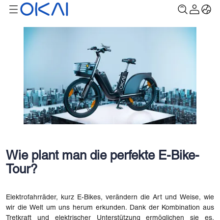
Wie plant man die perfekte E-Bike-
Tour?
Elektrofahrräder, kurz E-Bikes, verändern die Art und Weise, wie
wir die Welt um uns herum erkunden. Dank der Kombination aus
Tretkraft und elektrischer Unterstützung ermöglichen sie es,